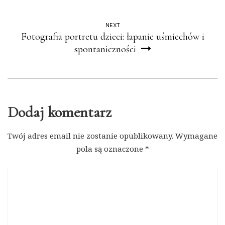
NEXT
Fotografia portretu dzieci: łapanie uśmiechów i
spontaniczności
Dodaj komentarz
Twój adres email nie zostanie opublikowany.
Wymagane
pola są oznaczone
*