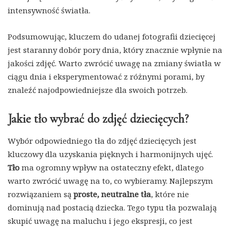
intensywność światła.
Podsumowując, kluczem do udanej fotografii dziecięcej
jest staranny dobór pory dnia, który znacznie wpłynie na
jakości zdjęć. Warto zwrócić uwagę na zmiany światła w
ciągu dnia i eksperymentować z różnymi porami, by
znaleźć najodpowiedniejsze dla swoich potrzeb.
Jakie tło wybrać do zdjęć dziecięcych?
Wybór odpowiedniego tła do zdjęć dziecięcych jest
kluczowy dla uzyskania pięknych i harmonijnych ujęć.
Tło
ma ogromny wpływ na ostateczny efekt, dlatego
warto zwrócić uwagę na to, co wybieramy. Najlepszym
rozwiązaniem są
proste, neutralne tła
, które nie
dominują nad postacią dziecka. Tego typu tła pozwalają
skupić uwagę na maluchu i jego ekspresji, co jest