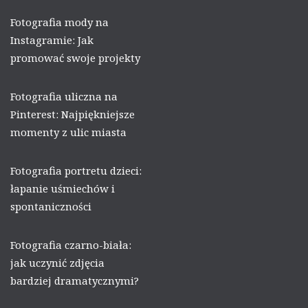
Fotografia mody na
Instagramie: Jak
promować swoje projekty
Fotografia uliczna na
Pinterest: Najpiękniejsze
momenty z ulic miasta
Fotografia portretu dzieci:
łapanie uśmiechów i
spontaniczności
Fotografia czarno-biała:
jak uczynić zdjęcia
bardziej dramatycznymi?