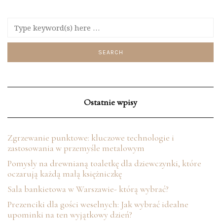
Ostatnie wpisy
Zgrzewanie punktowe: kluczowe technologie i
zastosowania w przemyśle metalowym
Pomysły na drewnianą toaletkę dla dziewczynki, które
oczarują każdą małą księżniczkę
Sala bankietowa w Warszawie- którą wybrać?
Prezenciki dla gości weselnych: Jak wybrać idealne
upominki na ten wyjątkowy dzień?