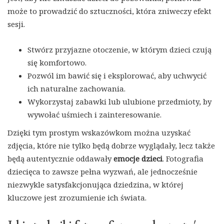
może to prowadzić do sztuczności, która zniweczy efekt
sesji.
Stwórz przyjazne otoczenie, w którym dzieci czują
się komfortowo.
Pozwól im bawić się i eksplorować, aby uchwycić
ich naturalne zachowania.
Wykorzystaj zabawki lub ulubione przedmioty, by
wywołać uśmiech i zainteresowanie.
Dzięki tym prostym wskazówkom można uzyskać
zdjęcia, które nie tylko będą dobrze wyglądały, lecz także
będą autentycznie oddawały
emocje dzieci
. Fotografia
dziecięca to zawsze pełna wyzwań, ale jednocześnie
niezwykle satysfakcjonująca dziedzina, w której
kluczowe jest zrozumienie ich świata.