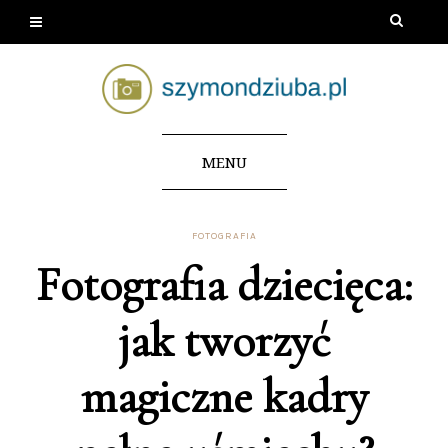
MENU
FOTOGRAFIA
Fotografia dziecięca:
jak tworzyć
magiczne kadry