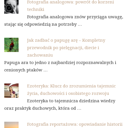
Fotografia analogowa: powrót do korzeni
techniki
Fotografia analogowa znów przyciąga uwagę,
stając się odpowiedzią na potrzeby …
Jak zadbać o papugę arę – Kompletny
przewodnik po pielęgnacji, diecie i
zachowaniu
Papuga ara to jedno z najbardziej rozpoznawalnych i
cenionych ptaków …
Ezoteryka: Klucz do zrozumienia tajemnic
życia, duchowości i osobistego rozwoju
Ezoteryka to tajemnicza dziedzina wiedzy
oraz praktyk duchowych, która od …
Fotografia reportażowa: opowiadanie historii