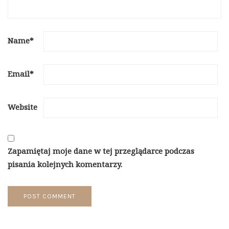
Name
*
Email
*
Website
Zapamiętaj moje dane w tej przeglądarce podczas
pisania kolejnych komentarzy.