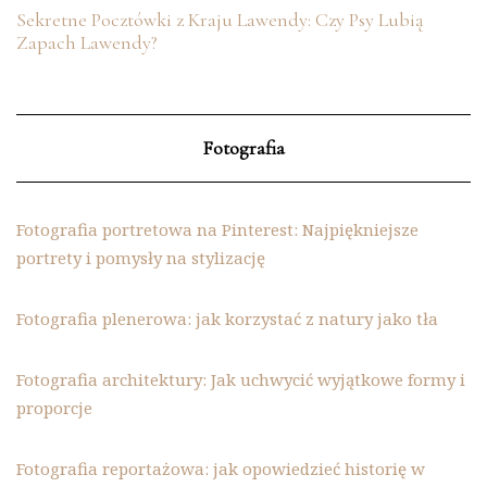
Sekretne Pocztówki z Kraju Lawendy: Czy Psy Lubią
Zapach Lawendy?
Fotografia
Fotografia portretowa na Pinterest: Najpiękniejsze
portrety i pomysły na stylizację
Fotografia plenerowa: jak korzystać z natury jako tła
Fotografia architektury: Jak uchwycić wyjątkowe formy i
proporcje
Fotografia reportażowa: jak opowiedzieć historię w