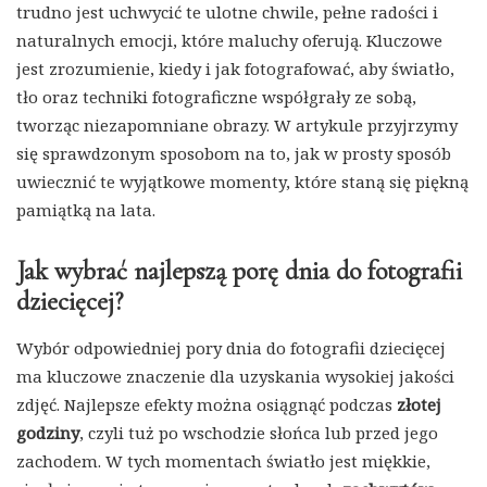
trudno jest uchwycić te ulotne chwile, pełne radości i
naturalnych emocji, które maluchy oferują. Kluczowe
jest zrozumienie, kiedy i jak fotografować, aby światło,
tło oraz techniki fotograficzne współgrały ze sobą,
tworząc niezapomniane obrazy. W artykule przyjrzymy
się sprawdzonym sposobom na to, jak w prosty sposób
uwiecznić te wyjątkowe momenty, które staną się piękną
pamiątką na lata.
Jak wybrać najlepszą porę dnia do fotografii
dziecięcej?
Wybór odpowiedniej pory dnia do fotografii dziecięcej
ma kluczowe znaczenie dla uzyskania wysokiej jakości
zdjęć. Najlepsze efekty można osiągnąć podczas
złotej
godziny
, czyli tuż po wschodzie słońca lub przed jego
zachodem. W tych momentach światło jest miękkie,