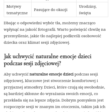
Motywy
Urodziny,
Pasujące do okazji
tematyczne
święta
Dbając o odpowiedni wybór tła, możemy znacząco
wpłynąć na jakość fotografii. Warto poświęcić chwilę na
przemyślenie, jakie tło najlepiej podkreśli osobowość
dziecka oraz klimat sesji zdjęciowej.
Jak uchwycić naturalne emocje dzieci
podczas sesji zdjęciowej?
Aby uchwycić
naturalne emocje dzieci
podczas sesji
zdjęciowej, kluczowe jest stworzenie komfortowej i
przyjaznej atmosfery. Dzieci, które czują się swobodnie,
są bardziej skłonne do wyrażania swoich emocji, co
przekłada się na lepsze zdjęcia. Dobrym pomysłem jest
rozpoczęcie sesji w znanym im otoczeniu, takim jak ich