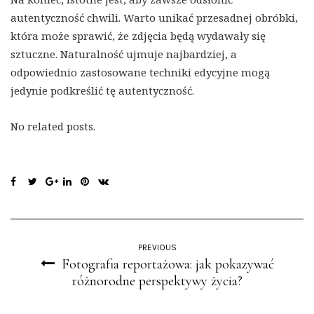
autentyczność chwili. Warto unikać przesadnej obróbki,
która może sprawić, że zdjęcia będą wydawały się
sztuczne. Naturalność ujmuje najbardziej, a
odpowiednio zastosowane techniki edycyjne mogą
jedynie podkreślić tę autentyczność.
No related posts.
PREVIOUS
Fotografia reportażowa: jak pokazywać
różnorodne perspektywy życia?