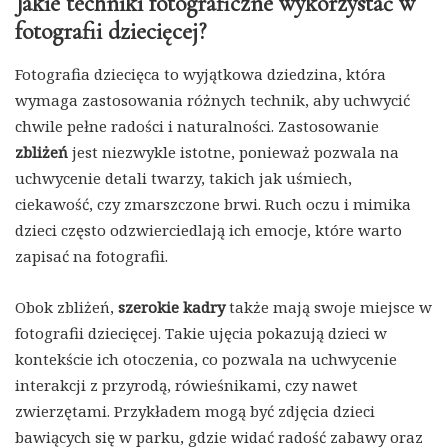
Jakie techniki fotograficzne wykorzystać w
fotografii dziecięcej?
Fotografia dziecięca to wyjątkowa dziedzina, która
wymaga zastosowania różnych technik, aby uchwycić
chwile pełne radości i naturalności. Zastosowanie
zbliżeń
jest niezwykle istotne, ponieważ pozwala na
uchwycenie detali twarzy, takich jak uśmiech,
ciekawość, czy zmarszczone brwi. Ruch oczu i mimika
dzieci często odzwierciedlają ich emocje, które warto
zapisać na fotografii.
Obok zbliżeń,
szerokie kadry
także mają swoje miejsce w
fotografii dziecięcej. Takie ujęcia pokazują dzieci w
kontekście ich otoczenia, co pozwala na uchwycenie
interakcji z przyrodą, rówieśnikami, czy nawet
zwierzętami. Przykładem mogą być zdjęcia dzieci
bawiących się w parku, gdzie widać radość zabawy oraz