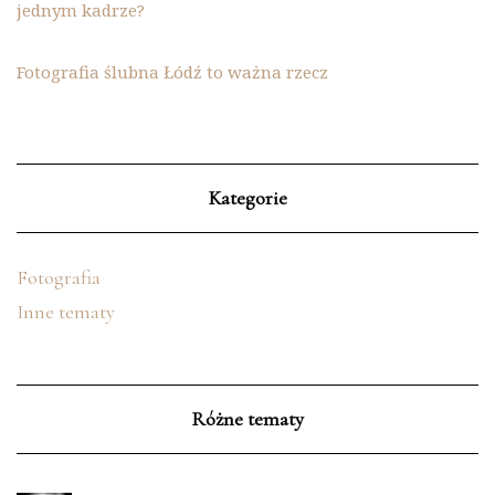
jednym kadrze?
Fotografia ślubna Łódź to ważna rzecz
Kategorie
Fotografia
Inne tematy
Różne tematy