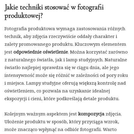
Jakie techniki stosować w fotografii
produktowej?
Fotografia produktowa wymaga zastosowania różnych
technik, aby zdjęcia rzeczywiście oddały charakter i
zalety promowanego produktu. Kluczowym elementem
jest
odpowiednie oświetlenie
. Można korzystać zarówno
z naturalnego światła, jak i lamp studyjnych. Naturalne
światło najlepiej sprawdza się w ciągu dnia, ale jego
intensywność może się różnić w zależności od pory roku
i miejsca. Lampy studyjne oferują większą kontrolę nad
oświetleniem, co pozwala na uzyskanie idealnej
ekspozycji i cieni, które podkreślają detale produktu.
Kolejnym ważnym aspektem jest
kompozycja
zdjęcia.
Ułożenie produktu w sposób, który przyciąga wzrok,
może znacząco wpłynąć na odbiór fotografii. Warto