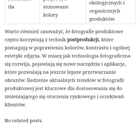
ekologicznych i
tła
stonowane
organicznych
kolory
produktów
Warto również zauważyć, że fotografie produktowe
często korzystają z technik
postprodukcji
, które
pomagają w poprawieniu kolorów, kontrastu i ogólnej
estetyki zdjęcia. W miarę jak technologia fotograficzna
się rozwija, pojawiają się nowe narzędzia i aplikacje,
które pozwalają na jeszcze lepsze przetwarzanie
obrazów. Śledzenie aktualnych trendów w fotografii
produktowej jest kluczowe dla dostosowania się do
zmieniającego się otoczenia rynkowego i oczekiwań
klientów.
No related posts.