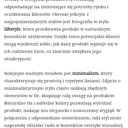
odpowiadając na zmieniające się potrzeby rynku i
oczekiwania klientów. Obecnie jednym z
najpopularniejszych stylów jest fotografia w stylu
lifestyle
, która przedstawia produkt w naturalnym
kontekście użytkowym. Dzięki temu potencjalni klienci
mogą wyobrazić sobie, jak dany produkt wpisuje się w
ich codzienne życie, co znacznie zwiększa jego
atrakcyjność.
Kolejnym ważnym trendem jest
minimalizm
, który
charakteryzuje się prostotą i czystymi liniami. Zdjęcia o
minimalistycznym stylu często unikają zbędnych
elementów w tle, skupiając całą uwagę na produkcie.
Naturalne tła i subtelne kolory pozwalają wyróżnić
produkt, nadając mu elegancki i nowoczesny wygląd. W
połączeniu z odpowiednim oświetleniem, taki styl może
naprawdę zdziałać cuda w kontekście estetyki wizualnej.