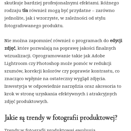
skutkuje bardziej profesjonalnymi efektami. Różnego
rodzaju
tła
również mogą być przydatne – zarówno
jednolite, jak i wzorzyste, w zależności od stylu
fotografowanego produktu.
Nie można zapomnieć również o programach do
edycji
zdjęć
, które pozwalają na poprawę jakości finalnych
wizualizacji. Oprogramowanie takie jak Adobe
Lightroom czy Photoshop może pomóc w redukcji
szumów, korekcji kolorów czy poprawie kontrastu, co
znacząco wpłynie na ostateczny wygląd zdjęcia.
Inwestycja w odpowiednie narzędzia oraz akcesoria to
krok w stronę uzyskania efektywnych i atrakcyjnych
zdjęć produktowych.
Jakie są trendy w fotografii produktowej?
Trendy w fotografii produktowej ewoluują,