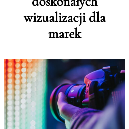
doskonałych
wizualizacji dla
marek