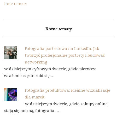
Inne tematy
Różne tematy
Fotografia portretowa na LinkedIn: Jak
tworzyć profesjonalne portrety i budować
networking
W dzisiejszym cyfrowym świecie, gdzie pierwsze
wrażenie często robi się …
Fotografia produktowa: idealne wizualizacje
dla marek
W dzisiejszym świecie, gdzie zakupy online
stają się normą, fotografia …