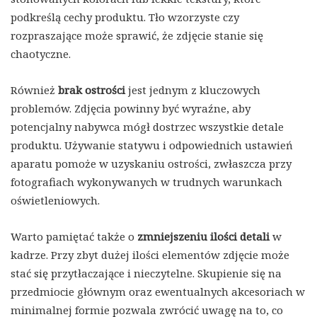
podkreślą cechy produktu. Tło wzorzyste czy
rozpraszające może sprawić, że zdjęcie stanie się
chaotyczne.
Również
brak ostrości
jest jednym z kluczowych
problemów. Zdjęcia powinny być wyraźne, aby
potencjalny nabywca mógł dostrzec wszystkie detale
produktu. Używanie statywu i odpowiednich ustawień
aparatu pomoże w uzyskaniu ostrości, zwłaszcza przy
fotografiach wykonywanych w trudnych warunkach
oświetleniowych.
Warto pamiętać także o
zmniejszeniu ilości detali
w
kadrze. Przy zbyt dużej ilości elementów zdjęcie może
stać się przytłaczające i nieczytelne. Skupienie się na
przedmiocie głównym oraz ewentualnych akcesoriach w
minimalnej formie pozwala zwrócić uwagę na to, co