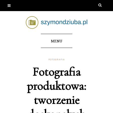
MENU
FOTOGRAFIA
Fotografia
produktowa:
tworzenie