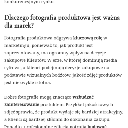
konkurencyjnym rynku.
Dlaczego fotografia produktowa jest ważna
dla marek?
Fotografia produktowa odgrywa
kluczową rolę
w
marketingu, ponieważ to, jak produkt jest
zaprezentowany, ma ogromny wpływ na decyzje
zakupowe klientów. W erze, w której dominują media
cyfrowe, a klienci podejmują decyzje zakupowe na
podstawie wizualnych bodźców, jakość zdjęć produktów
jest niezwykle istotna.
Dobre fotografie mogą znacząco
wzbudzać
zainteresowanie
produktem. Przykład jakościowych
zdjęć sprawia, że produkt wydaje się bardziej atrakcyjny,
a klienci są bardziej skłonni do dokonania zakupu.
Ponadto, profesjonalne zdjęcia potrafią
budować