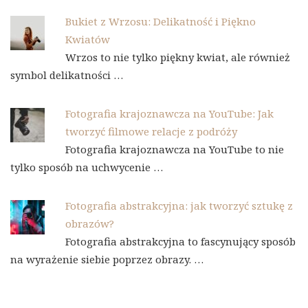
Bukiet z Wrzosu: Delikatność i Piękno
Kwiatów
Wrzos to nie tylko piękny kwiat, ale również
symbol delikatności …
Fotografia krajoznawcza na YouTube: Jak
tworzyć filmowe relacje z podróży
Fotografia krajoznawcza na YouTube to nie
tylko sposób na uchwycenie …
Fotografia abstrakcyjna: jak tworzyć sztukę z
obrazów?
Fotografia abstrakcyjna to fascynujący sposób
na wyrażenie siebie poprzez obrazy. …