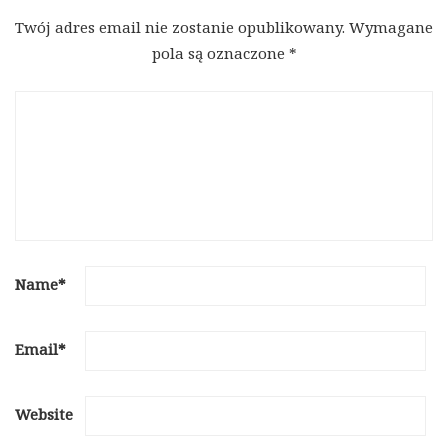
Twój adres email nie zostanie opublikowany.
Wymagane
pola są oznaczone
*
Name
*
Email
*
Website