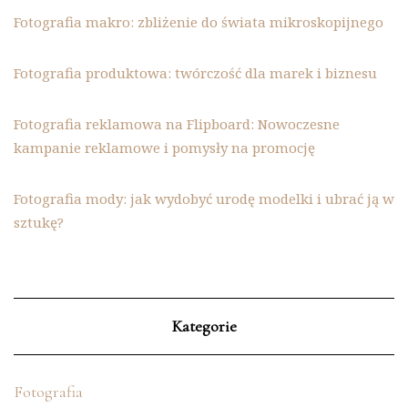
Fotografia makro: zbliżenie do świata mikroskopijnego
Fotografia produktowa: twórczość dla marek i biznesu
Fotografia reklamowa na Flipboard: Nowoczesne
kampanie reklamowe i pomysły na promocję
Fotografia mody: jak wydobyć urodę modelki i ubrać ją w
sztukę?
Kategorie
Fotografia