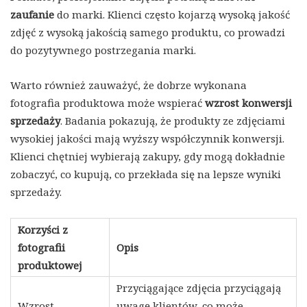
zaufanie
do marki. Klienci często kojarzą wysoką jakość
zdjęć z wysoką jakością samego produktu, co prowadzi
do pozytywnego postrzegania marki.
Warto również zauważyć, że dobrze wykonana
fotografia produktowa może wspierać
wzrost konwersji
sprzedaży
. Badania pokazują, że produkty ze zdjęciami
wysokiej jakości mają wyższy współczynnik konwersji.
Klienci chętniej wybierają zakupy, gdy mogą dokładnie
zobaczyć, co kupują, co przekłada się na lepsze wyniki
sprzedaży.
Korzyści z
fotografii
Opis
produktowej
Przyciągające zdjęcia przyciągają
Wzrost
uwagę klientów, co może