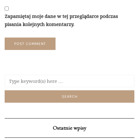
Zapamiętaj moje dane w tej przeglądarce podczas
pisania kolejnych komentarzy.
Ostatnie wpisy