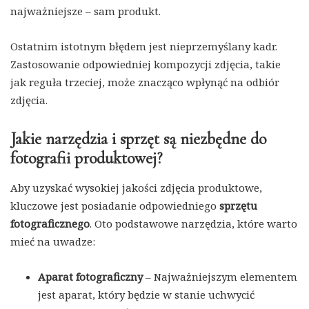
najważniejsze – sam produkt.
Ostatnim istotnym błędem jest nieprzemyślany kadr.
Zastosowanie odpowiedniej kompozycji zdjęcia, takie
jak reguła trzeciej, może znacząco wpłynąć na odbiór
zdjęcia.
Jakie narzędzia i sprzęt są niezbędne do
fotografii produktowej?
Aby uzyskać wysokiej jakości zdjęcia produktowe,
kluczowe jest posiadanie odpowiedniego
sprzętu
fotograficznego
. Oto podstawowe narzędzia, które warto
mieć na uwadze:
Aparat fotograficzny
– Najważniejszym elementem
jest aparat, który będzie w stanie uchwycić