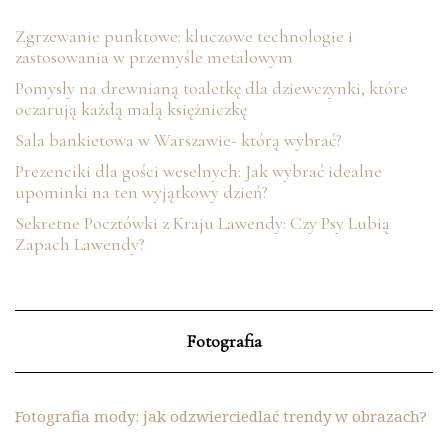
Zgrzewanie punktowe: kluczowe technologie i
zastosowania w przemyśle metalowym
Pomysły na drewnianą toaletkę dla dziewczynki, które
oczarują każdą małą księżniczkę
Sala bankietowa w Warszawie- którą wybrać?
Prezenciki dla gości weselnych: Jak wybrać idealne
upominki na ten wyjątkowy dzień?
Sekretne Pocztówki z Kraju Lawendy: Czy Psy Lubią
Zapach Lawendy?
Fotografia
Fotografia mody: jak odzwierciedlać trendy w obrazach?