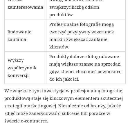
zainteresowania
zwiększyć liczbę odsłon
produktów.
Profesjonalne fotografie mogą
Budowanie
tworzyć pozytywny wizerunek
zaufania
marki i zwiększać zaufanie
klientów.
Produkty dobrze sfotografowane
Wyższy
mają większe szanse na sprzedaż,
współczynnik
gdyż klienci chcą mieć pewność co
konwersji
do ich jakości.
W związku z tym inwestycja w profesjonalną fotografię
produktową staje się kluczowym elementem skutecznej
strategii marketingowej. Niezależnie od branży, jakość
zdjęć może zadecydować o sukcesie lub porażce w
świecie e-commerce.