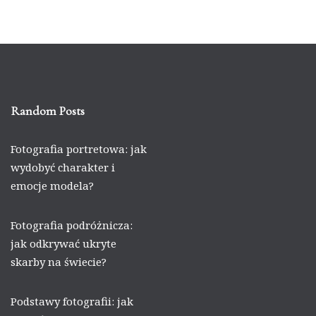
Random Posts
Fotografia portretowa: jak
wydobyć charakter i
emocje modela?
Fotografia podróżnicza:
jak odkrywać ukryte
skarby na świecie?
Podstawy fotografii: jak