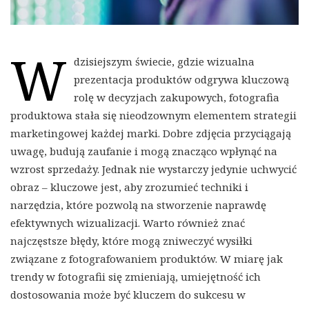
W
dzisiejszym świecie, gdzie wizualna
prezentacja produktów odgrywa kluczową
rolę w decyzjach zakupowych, fotografia
produktowa stała się nieodzownym elementem strategii
marketingowej każdej marki. Dobre zdjęcia przyciągają
uwagę, budują zaufanie i mogą znacząco wpłynąć na
wzrost sprzedaży. Jednak nie wystarczy jedynie uchwycić
obraz – kluczowe jest, aby zrozumieć techniki i
narzędzia, które pozwolą na stworzenie naprawdę
efektywnych wizualizacji. Warto również znać
najczęstsze błędy, które mogą zniweczyć wysiłki
związane z fotografowaniem produktów. W miarę jak
trendy w fotografii się zmieniają, umiejętność ich
dostosowania może być kluczem do sukcesu w