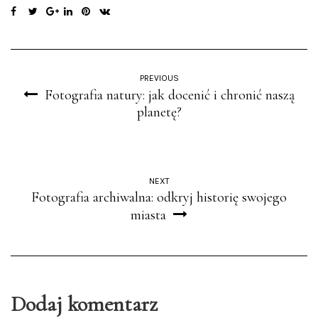
PREVIOUS
Fotografia natury: jak docenić i chronić naszą
planetę?
NEXT
Fotografia archiwalna: odkryj historię swojego
miasta
Dodaj komentarz