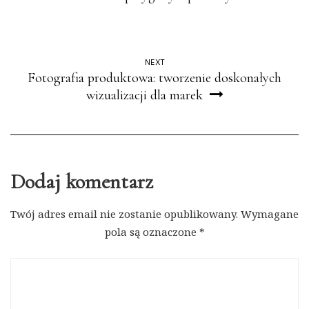
NEXT
Fotografia produktowa: tworzenie doskonałych
wizualizacji dla marek
Dodaj komentarz
Twój adres email nie zostanie opublikowany.
Wymagane
pola są oznaczone
*