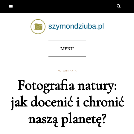
MENU
FOTOGRAFIA
Fotografia natury:
jak docenić i chronić
naszą planetę?