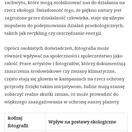
zachwytu, które mogą mobilizować nas do działania na
rzecz ekologii. Świadomość tego, że piękno natury jest
zagrożone przez działalność człowieka, staje się silnym
impulsem do podejmowania działań proekologicznych,
takich jak recykling czy oszczędzanie energii.
Oprócz osobistych doświadczeń, fotografia może
również wpływać na społeczności i społeczeństwo jako
całość. Prace artystów i fotografów, którzy dokumentują
zniszczenia środowiskowe czy zmiany klimatyczne,
często stają się głosem w kampaniach na rzecz ochrony
przyrody. Dzięki takim inicjatywom, ludzie mają szansę
zobaczyć realne skutki zmian, co może prowadzić do
większego zaangażowania w ochronę naszej planety.
Rodzaj
Wpływ na postawy ekologiczne
fotografii