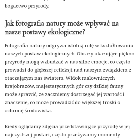
bogactwo przyrody.
Jak fotografia natury może wpływać na
nasze postawy ekologiczne?
Fotografia natury odgrywa istotną rolę w kształtowaniu
naszych postaw ekologicznych. Obrazy ukazujące piękno
przyrody mogą wzbudzać w nas silne emocje, co często
prowadzi do głębszej refleksji nad naszym związkiem z
otaczającym nas światem. Widok malowniczych
krajobrazów, majestatycznych gór czy dzikiej fauny
może sprawić, że zaczniemy dostrzegać jej wartość i
znaczenie, co może prowadzić do większej troski o
ochronę środowiska.
Kiedy oglądamy zdjęcia przedstawiające przyrodę w jej
najczystszej postaci, często przeżywamy momenty