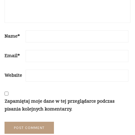
Name
*
Email
*
Website
Zapamiętaj moje dane w tej przeglądarce podczas
pisania kolejnych komentarzy.