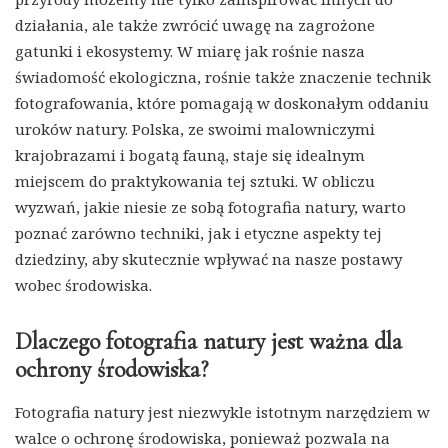
działania, ale także zwrócić uwagę na zagrożone
gatunki i ekosystemy. W miarę jak rośnie nasza
świadomość ekologiczna, rośnie także znaczenie technik
fotografowania, które pomagają w doskonałym oddaniu
uroków natury. Polska, ze swoimi malowniczymi
krajobrazami i bogatą fauną, staje się idealnym
miejscem do praktykowania tej sztuki. W obliczu
wyzwań, jakie niesie ze sobą fotografia natury, warto
poznać zarówno techniki, jak i etyczne aspekty tej
dziedziny, aby skutecznie wpływać na nasze postawy
wobec środowiska.
Dlaczego fotografia natury jest ważna dla
ochrony środowiska?
Fotografia natury jest niezwykle istotnym narzędziem w
walce o ochronę środowiska, ponieważ pozwala na