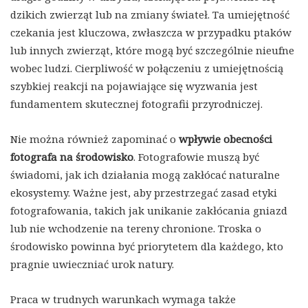
dzikich zwierząt lub na zmiany świateł. Ta umiejętność
czekania jest kluczowa, zwłaszcza w przypadku ptaków
lub innych zwierząt, które mogą być szczególnie nieufne
wobec ludzi. Cierpliwość w połączeniu z umiejętnością
szybkiej reakcji na pojawiające się wyzwania jest
fundamentem skutecznej fotografii przyrodniczej.
Nie można również zapominać o
wpływie obecności
fotografa na środowisko
. Fotografowie muszą być
świadomi, jak ich działania mogą zakłócać naturalne
ekosystemy. Ważne jest, aby przestrzegać zasad etyki
fotografowania, takich jak unikanie zakłócania gniazd
lub nie wchodzenie na tereny chronione. Troska o
środowisko powinna być priorytetem dla każdego, kto
pragnie uwieczniać urok natury.
Praca w trudnych warunkach wymaga także