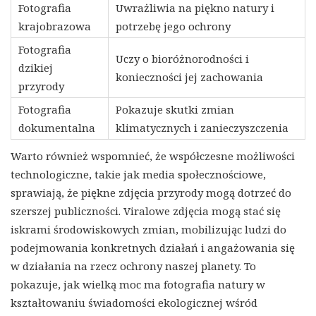
Fotografia
Uwrażliwia na piękno natury i
krajobrazowa
potrzebę jego ochrony
Fotografia
Uczy o bioróżnorodności i
dzikiej
konieczności jej zachowania
przyrody
Fotografia
Pokazuje skutki zmian
dokumentalna
klimatycznych i zanieczyszczenia
Warto również wspomnieć, że współczesne możliwości
technologiczne, takie jak media społecznościowe,
sprawiają, że piękne zdjęcia przyrody mogą dotrzeć do
szerszej publiczności. Viralowe zdjęcia mogą stać się
iskrami środowiskowych zmian, mobilizując ludzi do
podejmowania konkretnych działań i angażowania się
w działania na rzecz ochrony naszej planety. To
pokazuje, jak wielką moc ma fotografia natury w
kształtowaniu świadomości ekologicznej wśród