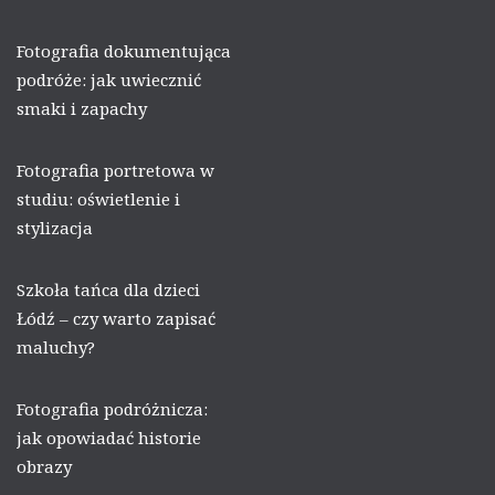
Fotografia dokumentująca
podróże: jak uwiecznić
smaki i zapachy
Fotografia portretowa w
studiu: oświetlenie i
stylizacja
Szkoła tańca dla dzieci
Łódź – czy warto zapisać
maluchy?
Fotografia podróżnicza:
jak opowiadać historie
obrazy