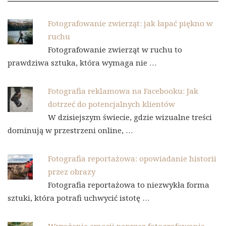
Fotografowanie zwierząt: jak łapać piękno w
ruchu
Fotografowanie zwierząt w ruchu to
prawdziwa sztuka, która wymaga nie …
Fotografia reklamowa na Facebooku: Jak
dotrzeć do potencjalnych klientów
W dzisiejszym świecie, gdzie wizualne treści
dominują w przestrzeni online, …
Fotografia reportażowa: opowiadanie historii
przez obrazy
Fotografia reportażowa to niezwykła forma
sztuki, która potrafi uchwycić istotę …
Wyrażenie emocji poprzez fotografowanie