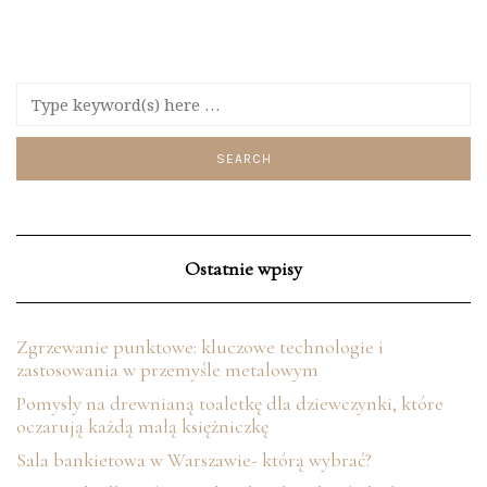
Ostatnie wpisy
Zgrzewanie punktowe: kluczowe technologie i
zastosowania w przemyśle metalowym
Pomysły na drewnianą toaletkę dla dziewczynki, które
oczarują każdą małą księżniczkę
Sala bankietowa w Warszawie- którą wybrać?