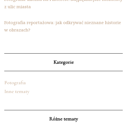
z ulic miasta
Fotografia reportażowa: jak odkrywać nieznane historie
w obrazach?
Kategorie
Fotografia
Inne tematy
Różne tematy