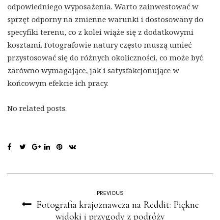
odpowiedniego wyposażenia. Warto zainwestować w
sprzęt odporny na zmienne warunki i dostosowany do
specyfiki terenu, co z kolei wiąże się z dodatkowymi
kosztami. Fotografowie natury często muszą umieć
przystosować się do różnych okoliczności, co może być
zarówno wymagające, jak i satysfakcjonujące w
końcowym efekcie ich pracy.
No related posts.
PREVIOUS
Fotografia krajoznawcza na Reddit: Piękne
widoki i przygody z podróży