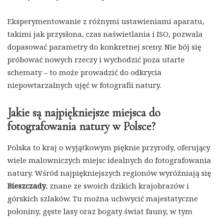
Eksperymentowanie z różnymi ustawieniami aparatu,
takimi jak przysłona, czas naświetlania i ISO, pozwala
dopasować parametry do konkretnej sceny. Nie bój się
próbować nowych rzeczy i wychodzić poza utarte
schematy – to może prowadzić do odkrycia
niepowtarzalnych ujęć w fotografii natury.
Jakie są najpiękniejsze miejsca do
fotografowania natury w Polsce?
Polska to kraj o wyjątkowym pięknie przyrody, oferujący
wiele malowniczych miejsc idealnych do fotografowania
natury. Wśród najpiękniejszych regionów wyróżniają się
Bieszczady
, znane ze swoich dzikich krajobrazów i
górskich szlaków. Tu można uchwycić majestatyczne
połoniny, gęste lasy oraz bogaty świat fauny, w tym