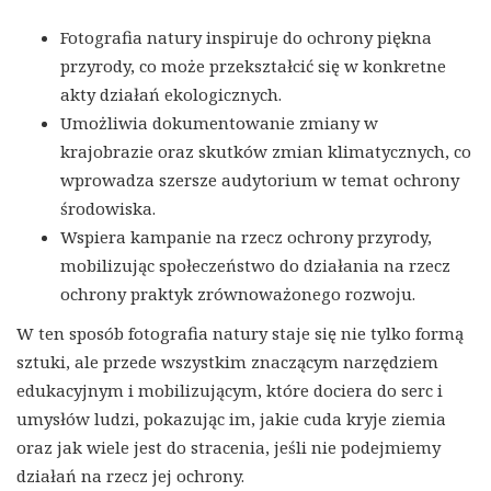
Fotografia natury inspiruje do ochrony piękna
przyrody, co może przekształcić się w konkretne
akty działań ekologicznych.
Umożliwia dokumentowanie zmiany w
krajobrazie oraz skutków zmian klimatycznych, co
wprowadza szersze audytorium w temat ochrony
środowiska.
Wspiera kampanie na rzecz ochrony przyrody,
mobilizując społeczeństwo do działania na rzecz
ochrony praktyk zrównoważonego rozwoju.
W ten sposób fotografia natury staje się nie tylko formą
sztuki, ale przede wszystkim znaczącym narzędziem
edukacyjnym i mobilizującym, które dociera do serc i
umysłów ludzi, pokazując im, jakie cuda kryje ziemia
oraz jak wiele jest do stracenia, jeśli nie podejmiemy
działań na rzecz jej ochrony.