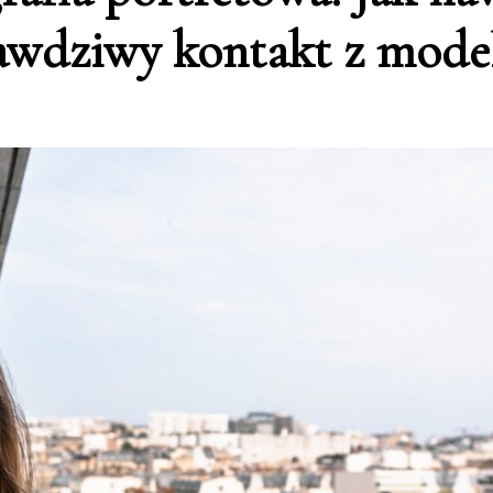
awdziwy kontakt z mode