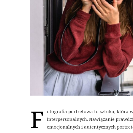
F
otografia portretowa to sztuka, która 
interpersonalnych. Nawiązanie prawdz
emocjonalnych i autentycznych portret