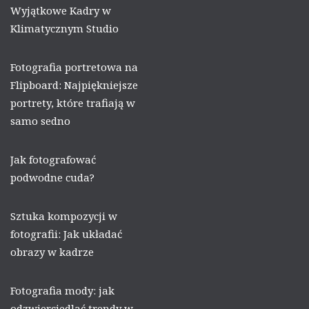
Wyjątkowe Kadry w
Klimatycznym Studio
Fotografia portretowa na
Flipboard: Najpiękniejsze
portrety, które trafiają w
samo sedno
Jak fotografować
podwodne cuda?
Sztuka kompozycji w
fotografii: Jak układać
obrazy w kadrze
Fotografia mody: jak
odzwierciedlać trendy w