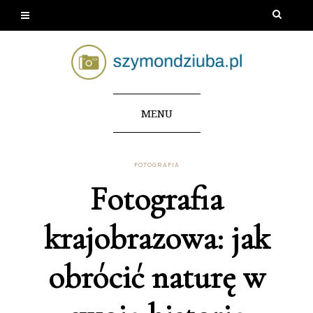
MENU
FOTOGRAFIA
Fotografia
krajobrazowa: jak
obrócić naturę w