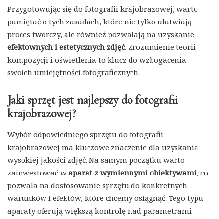
Przygotowując się do fotografii krajobrazowej, warto
pamiętać o tych zasadach, które nie tylko ułatwiają
proces twórczy, ale również pozwalają na uzyskanie
efektownych i estetycznych zdjęć
. Zrozumienie teorii
kompozycji i oświetlenia to klucz do wzbogacenia
swoich umiejętności fotograficznych.
Jaki sprzęt jest najlepszy do fotografii
krajobrazowej?
Wybór odpowiedniego sprzętu do fotografii
krajobrazowej ma kluczowe znaczenie dla uzyskania
wysokiej jakości zdjęć. Na samym początku warto
zainwestować w
aparat z wymiennymi obiektywami
, co
pozwala na dostosowanie sprzętu do konkretnych
warunków i efektów, które chcemy osiągnąć. Tego typu
aparaty oferują większą kontrolę nad parametrami