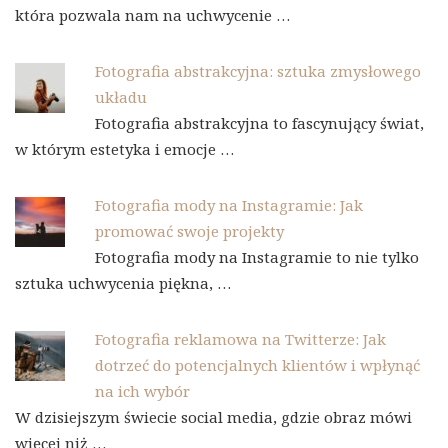
która pozwala nam na uchwycenie …
Fotografia abstrakcyjna: sztuka zmysłowego
układu
Fotografia abstrakcyjna to fascynujący świat,
w którym estetyka i emocje …
Fotografia mody na Instagramie: Jak
promować swoje projekty
Fotografia mody na Instagramie to nie tylko
sztuka uchwycenia piękna, …
Fotografia reklamowa na Twitterze: Jak
dotrzeć do potencjalnych klientów i wpłynąć
na ich wybór
W dzisiejszym świecie social media, gdzie obraz mówi
więcej niż …