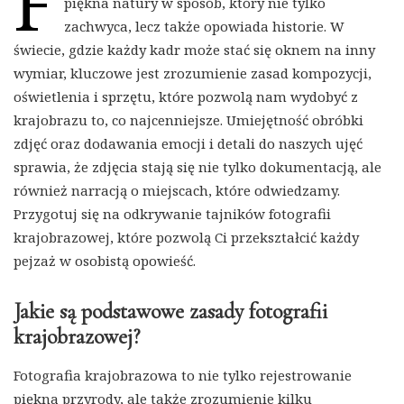
F
piękna natury w sposób, który nie tylko
zachwyca, lecz także opowiada historie. W
świecie, gdzie każdy kadr może stać się oknem na inny
wymiar, kluczowe jest zrozumienie zasad kompozycji,
oświetlenia i sprzętu, które pozwolą nam wydobyć z
krajobrazu to, co najcenniejsze. Umiejętność obróbki
zdjęć oraz dodawania emocji i detali do naszych ujęć
sprawia, że zdjęcia stają się nie tylko dokumentacją, ale
również narracją o miejscach, które odwiedzamy.
Przygotuj się na odkrywanie tajników fotografii
krajobrazowej, które pozwolą Ci przekształcić każdy
pejzaż w osobistą opowieść.
Jakie są podstawowe zasady fotografii
krajobrazowej?
Fotografia krajobrazowa to nie tylko rejestrowanie
piękna przyrody, ale także zrozumienie kilku