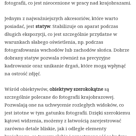
fotografii, co jest nieocenione w pracy nad krajobrazami.
Jednym z najważniejszych akcesoriów, które warto
posiadać, jest
statyw
. Stabilizuje on aparat podczas
długich ekspozycji, co jest szczególnie przydatne w
warunkach słabego oświetlenia, np. podczas
fotografowania wschodów lub zachodów słońca. Dobrze
dobrany statyw pozwala również na precyzyjne
kadrowanie oraz unikanie drgań, które mogą wpłynąć
na ostrość zdjęć.
Wśród obiektywów,
obiektywy szerokokątne
są
szczególnie polecane do fotografii krajobrazowej.
Pozwalają one na uchwycenie rozległych widoków, co
jest istotne w tym gatunku fotografii. Dzięki szerokiemu
kątowi widzenia, możemy z łatwością zarejestrować
zarówno detale bliskie, jak i odległe elementy