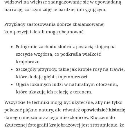
widzowi na większe zaangażowanie się w opowiadaną
narrację, co czyni zdjęcie bardziej intrygującym.
Przykłady zastosowania dobrze zbalansowanej
kompozycji i detali mogą obejmować:
Fotografie zachodu słońca z postacią stojącą na
szczycie wzgórza, co podkreśla wielkość
krajobrazu.
Szczegóły przyrody, takie jak krople rosy na trawie,
które dodają głębi i tajemniczości.
Ujęcia lokalnych ludzi w naturalnym otoczeniu,
które ukazują ich relację z terenem.
Wszystkie te techniki mogą być użyteczne, aby nie tylko
pokazać piękno natury, ale również
opowiedzieć historię
danego miejsca oraz jego mieszkańców. Kluczem do
skutecznej fotografii krajobrazowej jest zrozumienie, że