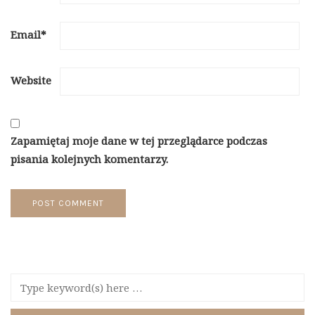
Email
*
Website
Zapamiętaj moje dane w tej przeglądarce podczas
pisania kolejnych komentarzy.