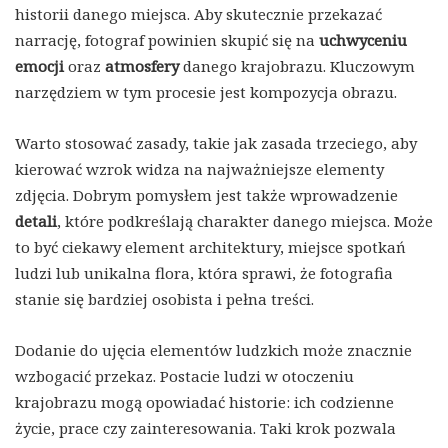
historii danego miejsca. Aby skutecznie przekazać
narrację, fotograf powinien skupić się na
uchwyceniu
emocji
oraz
atmosfery
danego krajobrazu. Kluczowym
narzędziem w tym procesie jest kompozycja obrazu.
Warto stosować zasady, takie jak zasada trzeciego, aby
kierować wzrok widza na najważniejsze elementy
zdjęcia. Dobrym pomysłem jest także wprowadzenie
detali
, które podkreślają charakter danego miejsca. Może
to być ciekawy element architektury, miejsce spotkań
ludzi lub unikalna flora, która sprawi, że fotografia
stanie się bardziej osobista i pełna treści.
Dodanie do ujęcia elementów ludzkich może znacznie
wzbogacić przekaz. Postacie ludzi w otoczeniu
krajobrazu mogą opowiadać historie: ich codzienne
życie, prace czy zainteresowania. Taki krok pozwala