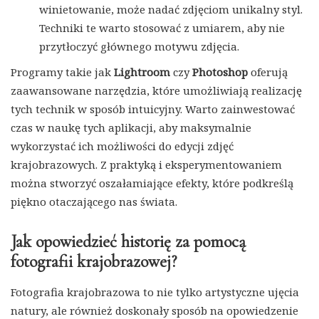
winietowanie, może nadać zdjęciom unikalny styl.
Techniki te warto stosować z umiarem, aby nie
przytłoczyć głównego motywu zdjęcia.
Programy takie jak
Lightroom
czy
Photoshop
oferują
zaawansowane narzędzia, które umożliwiają realizację
tych technik w sposób intuicyjny. Warto zainwestować
czas w naukę tych aplikacji, aby maksymalnie
wykorzystać ich możliwości do edycji zdjęć
krajobrazowych. Z praktyką i eksperymentowaniem
można stworzyć oszałamiające efekty, które podkreślą
piękno otaczającego nas świata.
Jak opowiedzieć historię za pomocą
fotografii krajobrazowej?
Fotografia krajobrazowa to nie tylko artystyczne ujęcia
natury, ale również doskonały sposób na opowiedzenie