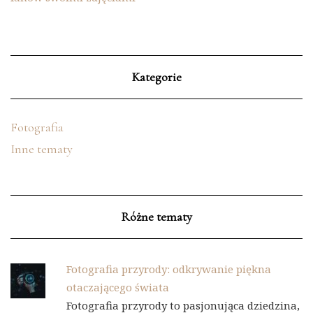
Kategorie
Fotografia
Inne tematy
Różne tematy
Fotografia przyrody: odkrywanie piękna
otaczającego świata
Fotografia przyrody to pasjonująca dziedzina,