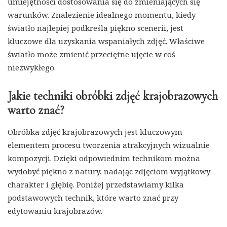
umiejętności dostosowania się do zmieniających się
warunków. Znalezienie idealnego momentu, kiedy
światło najlepiej podkreśla piękno scenerii, jest
kluczowe dla uzyskania wspaniałych zdjęć. Właściwe
światło może zmienić przeciętne ujęcie w coś
niezwykłego.
Jakie techniki obróbki zdjęć krajobrazowych
warto znać?
Obróbka zdjęć krajobrazowych jest kluczowym
elementem procesu tworzenia atrakcyjnych wizualnie
kompozycji. Dzięki odpowiednim technikom można
wydobyć piękno z natury, nadając zdjęciom wyjątkowy
charakter i głębię. Poniżej przedstawiamy kilka
podstawowych technik, które warto znać przy
edytowaniu krajobrazów.