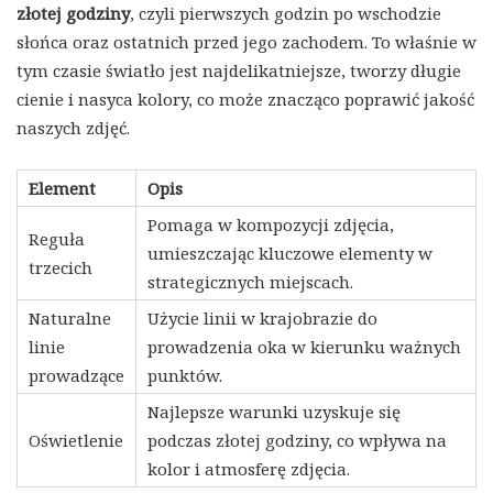
złotej godziny
, czyli pierwszych godzin po wschodzie
słońca oraz ostatnich przed jego zachodem. To właśnie w
tym czasie światło jest najdelikatniejsze, tworzy długie
cienie i nasyca kolory, co może znacząco poprawić jakość
naszych zdjęć.
Element
Opis
Pomaga w kompozycji zdjęcia,
Reguła
umieszczając kluczowe elementy w
trzecich
strategicznych miejscach.
Naturalne
Użycie linii w krajobrazie do
linie
prowadzenia oka w kierunku ważnych
prowadzące
punktów.
Najlepsze warunki uzyskuje się
Oświetlenie
podczas złotej godziny, co wpływa na
kolor i atmosferę zdjęcia.