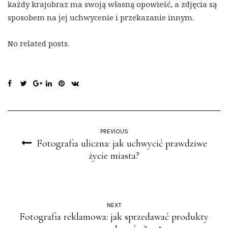
każdy krajobraz ma swoją własną opowieść, a zdjęcia są
sposobem na jej uchwycenie i przekazanie innym.
No related posts.
PREVIOUS
Fotografia uliczna: jak uchwycić prawdziwe
życie miasta?
NEXT
Fotografia reklamowa: jak sprzedawać produkty