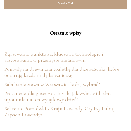
Ostatnie wpisy
Zgrzewanie punktowe: kluczowe technologie i
zastosowania w przemyśle metalowym
Pomysły na drewnianą toaletkę dla dziewczynki, które
oczarują każdą małą księżniczkę
Sala bankietowa w Warszawie- którą wybrać?
Prezenciki dla gości weselnych: Jak wybrać idealne
upominki na ten wyjątkowy dzień?
Sekretne Pocztówki z Kraju Lawendy: Czy Psy Lubią
Zapach Lawendy?