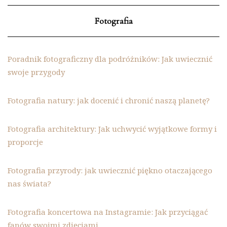
Fotografia
Poradnik fotograficzny dla podróżników: Jak uwiecznić
swoje przygody
Fotografia natury: jak docenić i chronić naszą planetę?
Fotografia architektury: Jak uchwycić wyjątkowe formy i
proporcje
Fotografia przyrody: jak uwiecznić piękno otaczającego
nas świata?
Fotografia koncertowa na Instagramie: Jak przyciągać
fanów swoimi zdjęciami