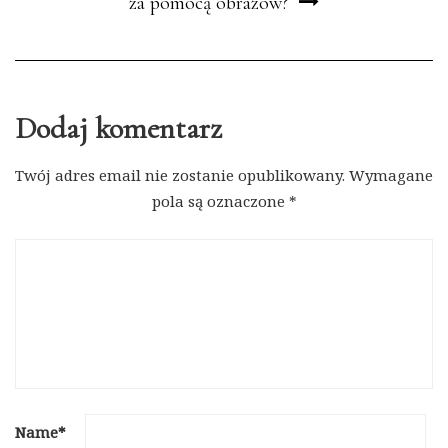
za pomocą obrazów?
Dodaj komentarz
Twój adres email nie zostanie opublikowany.
Wymagane
pola są oznaczone
*
Name
*