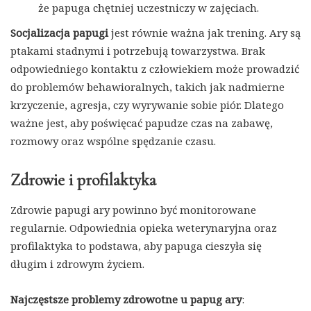
że papuga chętniej uczestniczy w zajęciach.
Socjalizacja papugi
jest równie ważna jak trening. Ary są
ptakami stadnymi i potrzebują towarzystwa. Brak
odpowiedniego kontaktu z człowiekiem może prowadzić
do problemów behawioralnych, takich jak nadmierne
krzyczenie, agresja, czy wyrywanie sobie piór. Dlatego
ważne jest, aby poświęcać papudze czas na zabawę,
rozmowy oraz wspólne spędzanie czasu.
Zdrowie i profilaktyka
Zdrowie papugi ary powinno być monitorowane
regularnie. Odpowiednia opieka weterynaryjna oraz
profilaktyka to podstawa, aby papuga cieszyła się
długim i zdrowym życiem.
Najczęstsze problemy zdrowotne u papug ary
: