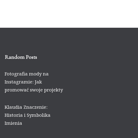
Random Posts
Fotografia mody na
Instagramie: Jak
promować swoje projekty
Klaudia Znaczenie:
Historia i Symbolika
Imienia