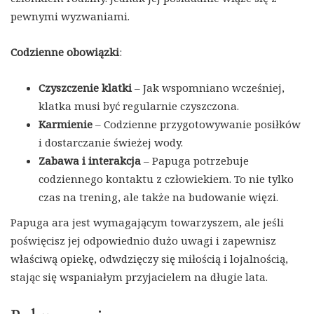
pewnymi wyzwaniami.
Codzienne obowiązki
:
Czyszczenie klatki
– Jak wspomniano wcześniej,
klatka musi być regularnie czyszczona.
Karmienie
– Codzienne przygotowywanie posiłków
i dostarczanie świeżej wody.
Zabawa i interakcja
– Papuga potrzebuje
codziennego kontaktu z człowiekiem. To nie tylko
czas na trening, ale także na budowanie więzi.
Papuga ara jest wymagającym towarzyszem, ale jeśli
poświęcisz jej odpowiednio dużo uwagi i zapewnisz
właściwą opiekę, odwdzięczy się miłością i lojalnością,
stając się wspaniałym przyjacielem na długie lata.