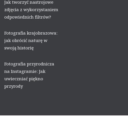
Jak tworzyć nastrojowe
zdjęcia z wykorzystaniem
odpowiednich filtrów?
Fotografia krajobrazowa:
jak obrócić naturę w
swoją historię
Fotografia przyrodnicza
na Instagramie: Jak
uwieczniać piękno
przyrody