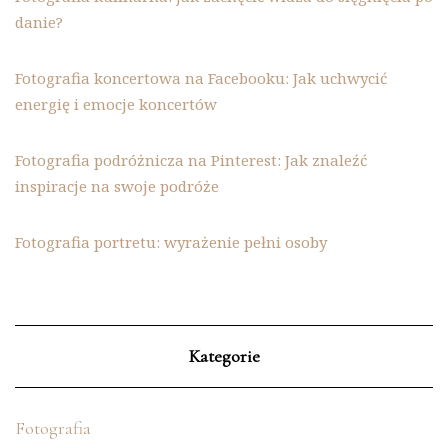
danie?
Fotografia koncertowa na Facebooku: Jak uchwycić
energię i emocje koncertów
Fotografia podróżnicza na Pinterest: Jak znaleźć
inspiracje na swoje podróże
Fotografia portretu: wyrażenie pełni osoby
Kategorie
Fotografia