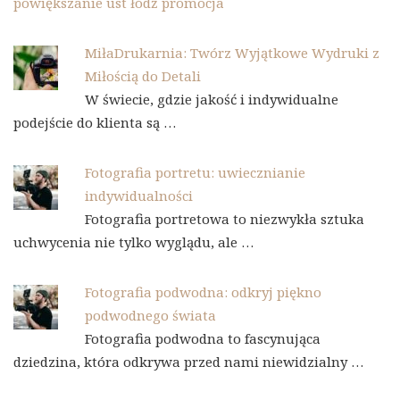
powiększanie ust łódź promocja
MiłaDrukarnia: Twórz Wyjątkowe Wydruki z
Miłością do Detali
W świecie, gdzie jakość i indywidualne
podejście do klienta są …
Fotografia portretu: uwiecznianie
indywidualności
Fotografia portretowa to niezwykła sztuka
uchwycenia nie tylko wyglądu, ale …
Fotografia podwodna: odkryj piękno
podwodnego świata
Fotografia podwodna to fascynująca
dziedzina, która odkrywa przed nami niewidzialny …