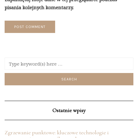
pisania kolejnych komentarzy.
Ostatnie wpisy
Zgrzewanie punktowe: kluczowe technologie i