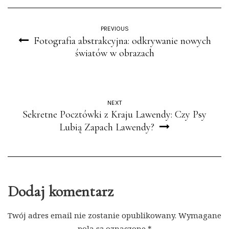
PREVIOUS
Fotografia abstrakcyjna: odkrywanie nowych
światów w obrazach
NEXT
Sekretne Pocztówki z Kraju Lawendy: Czy Psy
Lubią Zapach Lawendy?
Dodaj komentarz
Twój adres email nie zostanie opublikowany.
Wymagane
pola są oznaczone
*