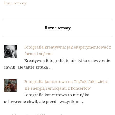
Inne tematy
Różne tematy
Fotografia kreatywna: jak eksperymentować z
formą i stylem?
Kreatywna fotografia to nie tylko uchwycenie
chwili, ale także sztuka …
Fotografia koncertowa na TikTok: Jak dzielić
się energią i emocjami z koncertów
Fotografia koncertowa to nie tylko
uchwycenie chwil, ale przede wszystkim …