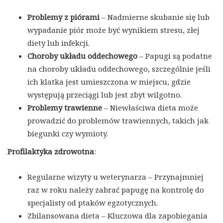
Problemy z piórami
– Nadmierne skubanie się lub
wypadanie piór może być wynikiem stresu, złej
diety lub infekcji.
Choroby układu oddechowego
– Papugi są podatne
na choroby układu oddechowego, szczególnie jeśli
ich klatka jest umieszczona w miejscu, gdzie
występują przeciągi lub jest zbyt wilgotno.
Problemy trawienne
– Niewłaściwa dieta może
prowadzić do problemów trawiennych, takich jak
biegunki czy wymioty.
Profilaktyka zdrowotna
:
Regularne wizyty u weterynarza – Przynajmniej
raz w roku należy zabrać papugę na kontrolę do
specjalisty od ptaków egzotycznych.
Zbilansowana dieta – Kluczowa dla zapobiegania