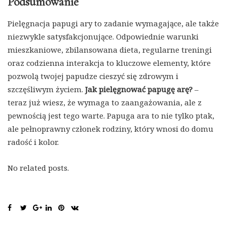
Podsumowanie
Pielęgnacja papugi ary to zadanie wymagające, ale także
niezwykle satysfakcjonujące. Odpowiednie warunki
mieszkaniowe, zbilansowana dieta, regularne treningi
oraz codzienna interakcja to kluczowe elementy, które
pozwolą twojej papudze cieszyć się zdrowym i
szczęśliwym życiem.
Jak pielęgnować papugę arę?
–
teraz już wiesz, że wymaga to zaangażowania, ale z
pewnością jest tego warte. Papuga ara to nie tylko ptak,
ale pełnoprawny członek rodziny, który wnosi do domu
radość i kolor.
No related posts.