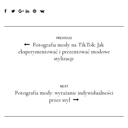
PREVIOUS
Fotografia mody na TikTok: Jak
eksperymentować i prezentować modowe
stylizacje
NEXT
Fotografia mody: wyrażanie indywidualności
przez styl