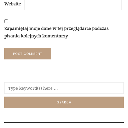
Website
Zapamiętaj moje dane w tej przeglądarce podczas
pisania kolejnych komentarzy.