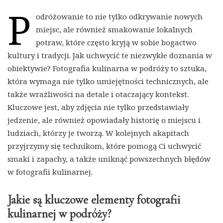
P
odróżowanie to nie tylko odkrywanie nowych
miejsc, ale również smakowanie lokalnych
potraw, które często kryją w sobie bogactwo
kultury i tradycji. Jak uchwycić te niezwykłe doznania w
obiektywie? Fotografia kulinarna w podróży to sztuka,
która wymaga nie tylko umiejętności technicznych, ale
także wrażliwości na detale i otaczający kontekst.
Kluczowe jest, aby zdjęcia nie tylko przedstawiały
jedzenie, ale również opowiadały historię o miejscu i
ludziach, którzy je tworzą. W kolejnych akapitach
przyjrzymy się technikom, które pomogą Ci uchwycić
smaki i zapachy, a także uniknąć powszechnych błędów
w fotografii kulinarnej.
Jakie są kluczowe elementy fotografii
kulinarnej w podróży?