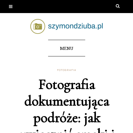
MENU
FOTOGRAFIA
Fotografia
dokumentująca
podróże: jak