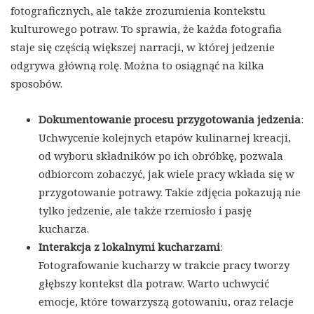
fotograficznych, ale także zrozumienia kontekstu
kulturowego potraw. To sprawia, że każda fotografia
staje się częścią większej narracji, w której jedzenie
odgrywa główną rolę. Można to osiągnąć na kilka
sposobów.
Dokumentowanie procesu przygotowania jedzenia
:
Uchwycenie kolejnych etapów kulinarnej kreacji,
od wyboru składników po ich obróbkę, pozwala
odbiorcom zobaczyć, jak wiele pracy wkłada się w
przygotowanie potrawy. Takie zdjęcia pokazują nie
tylko jedzenie, ale także rzemiosło i pasję
kucharza.
Interakcja z lokalnymi kucharzami
:
Fotografowanie kucharzy w trakcie pracy tworzy
głębszy kontekst dla potraw. Warto uchwycić
emocje, które towarzyszą gotowaniu, oraz relacje