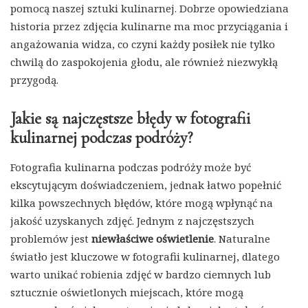
pomocą naszej sztuki kulinarnej. Dobrze opowiedziana
historia przez zdjęcia kulinarne ma moc przyciągania i
angażowania widza, co czyni każdy posiłek nie tylko
chwilą do zaspokojenia głodu, ale również niezwykłą
przygodą.
Jakie są najczęstsze błędy w fotografii
kulinarnej podczas podróży?
Fotografia kulinarna podczas podróży może być
ekscytującym doświadczeniem, jednak łatwo popełnić
kilka powszechnych błędów, które mogą wpłynąć na
jakość uzyskanych zdjęć. Jednym z najczęstszych
problemów jest
niewłaściwe oświetlenie
. Naturalne
światło jest kluczowe w fotografii kulinarnej, dlatego
warto unikać robienia zdjęć w bardzo ciemnych lub
sztucznie oświetlonych miejscach, które mogą