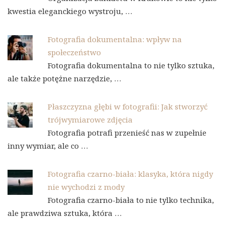
kwestia eleganckiego wystroju, …
Fotografia dokumentalna: wpływ na
społeczeństwo
Fotografia dokumentalna to nie tylko sztuka,
ale także potężne narzędzie, …
Płaszczyzna głębi w fotografii: Jak stworzyć
trójwymiarowe zdjęcia
Fotografia potrafi przenieść nas w zupełnie
inny wymiar, ale co …
Fotografia czarno-biała: klasyka, która nigdy
nie wychodzi z mody
Fotografia czarno-biała to nie tylko technika,
ale prawdziwa sztuka, która …