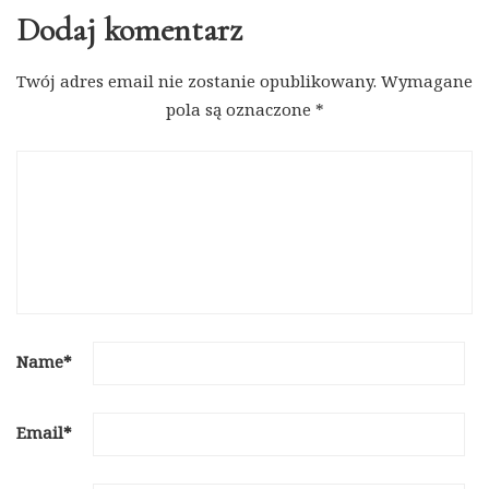
Dodaj komentarz
Twój adres email nie zostanie opublikowany.
Wymagane
pola są oznaczone
*
Name
*
Email
*