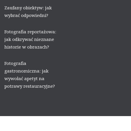
Zaufany obiektyw: jak
wybrać odpowiedni?
Fotografia reportażowa:
jak odkrywać nieznane
historie w obrazach?
Fotografia
gastronomiczna: jak
wywołać apetyt na
potrawy restauracyjne?