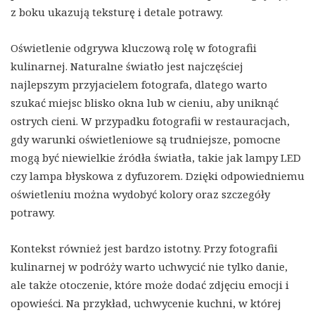
z boku ukazują teksturę i detale potrawy.
Oświetlenie odgrywa kluczową rolę w fotografii
kulinarnej. Naturalne światło jest najczęściej
najlepszym przyjacielem fotografa, dlatego warto
szukać miejsc blisko okna lub w cieniu, aby uniknąć
ostrych cieni. W przypadku fotografii w restauracjach,
gdy warunki oświetleniowe są trudniejsze, pomocne
mogą być niewielkie źródła światła, takie jak lampy LED
czy lampa błyskowa z dyfuzorem. Dzięki odpowiedniemu
oświetleniu można wydobyć kolory oraz szczegóły
potrawy.
Kontekst również jest bardzo istotny. Przy fotografii
kulinarnej w podróży warto uchwycić nie tylko danie,
ale także otoczenie, które może dodać zdjęciu emocji i
opowieści. Na przykład, uchwycenie kuchni, w której