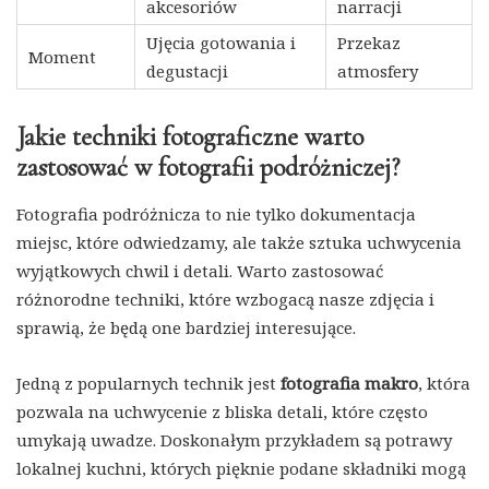
akcesoriów
narracji
Ujęcia gotowania i
Przekaz
Moment
degustacji
atmosfery
Jakie techniki fotograficzne warto
zastosować w fotografii podróżniczej?
Fotografia podróżnicza to nie tylko dokumentacja
miejsc, które odwiedzamy, ale także sztuka uchwycenia
wyjątkowych chwil i detali. Warto zastosować
różnorodne techniki, które wzbogacą nasze zdjęcia i
sprawią, że będą one bardziej interesujące.
Jedną z popularnych technik jest
fotografia makro
, która
pozwala na uchwycenie z bliska detali, które często
umykają uwadze. Doskonałym przykładem są potrawy
lokalnej kuchni, których pięknie podane składniki mogą