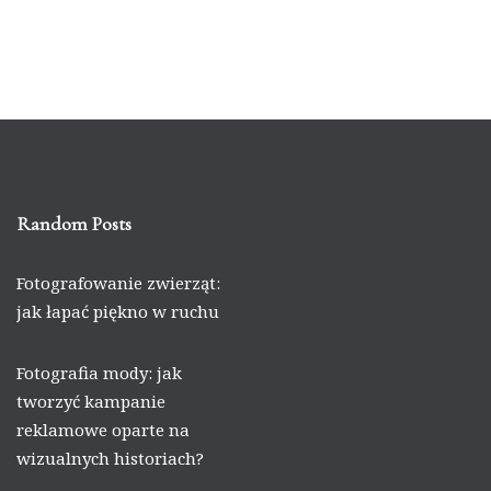
Random Posts
Fotografowanie zwierząt:
jak łapać piękno w ruchu
Fotografia mody: jak
tworzyć kampanie
reklamowe oparte na
wizualnych historiach?