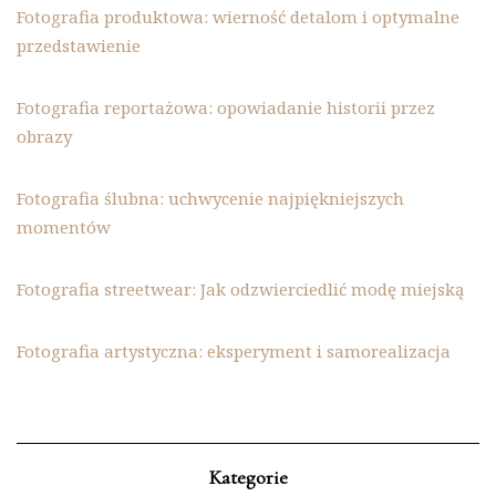
Fotografia produktowa: wierność detalom i optymalne
przedstawienie
Fotografia reportażowa: opowiadanie historii przez
obrazy
Fotografia ślubna: uchwycenie najpiękniejszych
momentów
Fotografia streetwear: Jak odzwierciedlić modę miejską
Fotografia artystyczna: eksperyment i samorealizacja
Kategorie