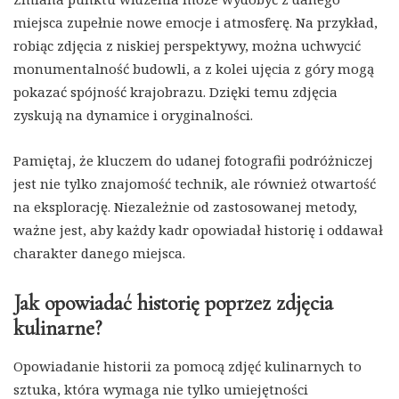
miejsca zupełnie nowe emocje i atmosferę. Na przykład,
robiąc zdjęcia z niskiej perspektywy, można uchwycić
monumentalność budowli, a z kolei ujęcia z góry mogą
pokazać spójność krajobrazu. Dzięki temu zdjęcia
zyskują na dynamice i oryginalności.
Pamiętaj, że kluczem do udanej fotografii podróżniczej
jest nie tylko znajomość technik, ale również otwartość
na eksplorację. Niezależnie od zastosowanej metody,
ważne jest, aby każdy kadr opowiadał historię i oddawał
charakter danego miejsca.
Jak opowiadać historię poprzez zdjęcia
kulinarne?
Opowiadanie historii za pomocą zdjęć kulinarnych to
sztuka, która wymaga nie tylko umiejętności