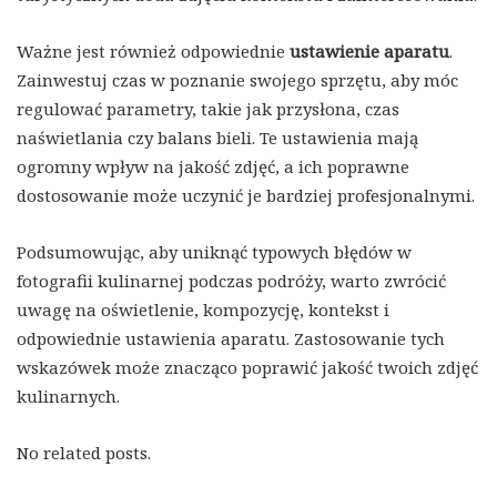
Ważne jest również odpowiednie
ustawienie aparatu
.
Zainwestuj czas w poznanie swojego sprzętu, aby móc
regulować parametry, takie jak przysłona, czas
naświetlania czy balans bieli. Te ustawienia mają
ogromny wpływ na jakość zdjęć, a ich poprawne
dostosowanie może uczynić je bardziej profesjonalnymi.
Podsumowując, aby uniknąć typowych błędów w
fotografii kulinarnej podczas podróży, warto zwrócić
uwagę na oświetlenie, kompozycję, kontekst i
odpowiednie ustawienia aparatu. Zastosowanie tych
wskazówek może znacząco poprawić jakość twoich zdjęć
kulinarnych.
No related posts.