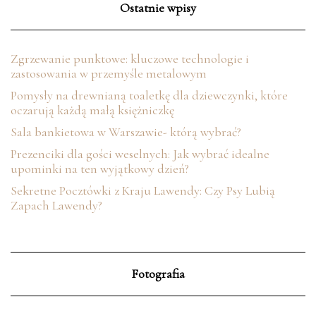
Ostatnie wpisy
Zgrzewanie punktowe: kluczowe technologie i
zastosowania w przemyśle metalowym
Pomysły na drewnianą toaletkę dla dziewczynki, które
oczarują każdą małą księżniczkę
Sala bankietowa w Warszawie- którą wybrać?
Prezenciki dla gości weselnych: Jak wybrać idealne
upominki na ten wyjątkowy dzień?
Sekretne Pocztówki z Kraju Lawendy: Czy Psy Lubią
Zapach Lawendy?
Fotografia