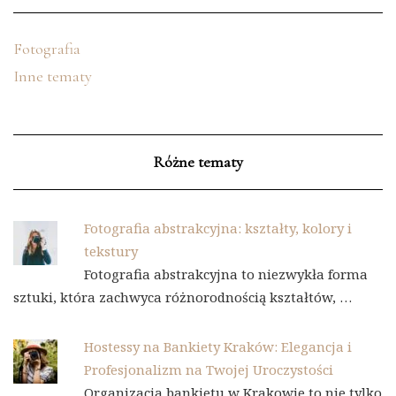
Fotografia
Inne tematy
Różne tematy
Fotografia abstrakcyjna: kształty, kolory i
tekstury
Fotografia abstrakcyjna to niezwykła forma
sztuki, która zachwyca różnorodnością kształtów, …
Hostessy na Bankiety Kraków: Elegancja i
Profesjonalizm na Twojej Uroczystości
Organizacja bankietu w Krakowie to nie tylko