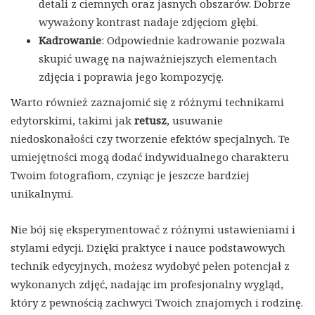
detali z ciemnych oraz jasnych obszarów. Dobrze
wyważony kontrast nadaje zdjęciom głębi.
Kadrowanie
: Odpowiednie kadrowanie pozwala
skupić uwagę na najważniejszych elementach
zdjęcia i poprawia jego kompozycję.
Warto również zaznajomić się z różnymi technikami
edytorskimi, takimi jak
retusz
, usuwanie
niedoskonałości czy tworzenie efektów specjalnych. Te
umiejętności mogą dodać indywidualnego charakteru
Twoim fotografiom, czyniąc je jeszcze bardziej
unikalnymi.
Nie bój się eksperymentować z różnymi ustawieniami i
stylami edycji. Dzięki praktyce i nauce podstawowych
technik edycyjnych, możesz wydobyć pełen potencjał z
wykonanych zdjęć, nadając im profesjonalny wygląd,
który z pewnością zachwyci Twoich znajomych i rodzinę.