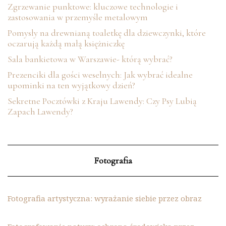
Zgrzewanie punktowe: kluczowe technologie i
zastosowania w przemyśle metalowym
Pomysły na drewnianą toaletkę dla dziewczynki, które
oczarują każdą małą księżniczkę
Sala bankietowa w Warszawie- którą wybrać?
Prezenciki dla gości weselnych: Jak wybrać idealne
upominki na ten wyjątkowy dzień?
Sekretne Pocztówki z Kraju Lawendy: Czy Psy Lubią
Zapach Lawendy?
Fotografia
Fotografia artystyczna: wyrażanie siebie przez obraz