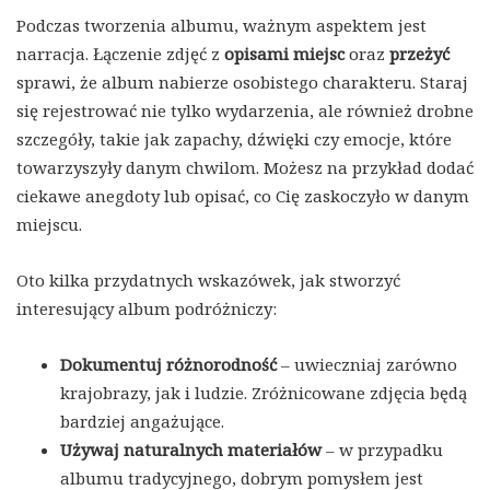
Podczas tworzenia albumu, ważnym aspektem jest
narracja. Łączenie zdjęć z
opisami miejsc
oraz
przeżyć
sprawi, że album nabierze osobistego charakteru. Staraj
się rejestrować nie tylko wydarzenia, ale również drobne
szczegóły, takie jak zapachy, dźwięki czy emocje, które
towarzyszyły danym chwilom. Możesz na przykład dodać
ciekawe anegdoty lub opisać, co Cię zaskoczyło w danym
miejscu.
Oto kilka przydatnych wskazówek, jak stworzyć
interesujący album podróżniczy:
Dokumentuj różnorodność
– uwieczniaj zarówno
krajobrazy, jak i ludzie. Zróżnicowane zdjęcia będą
bardziej angażujące.
Używaj naturalnych materiałów
– w przypadku
albumu tradycyjnego, dobrym pomysłem jest