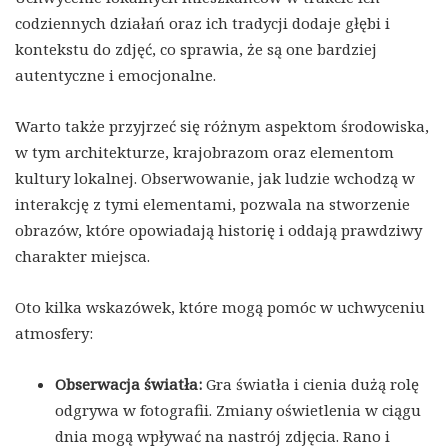
codziennych działań oraz ich tradycji dodaje głębi i
kontekstu do zdjęć, co sprawia, że są one bardziej
autentyczne i emocjonalne.
Warto także przyjrzeć się różnym aspektom środowiska,
w tym architekturze, krajobrazom oraz elementom
kultury lokalnej. Obserwowanie, jak ludzie wchodzą w
interakcję z tymi elementami, pozwala na stworzenie
obrazów, które opowiadają historię i oddają prawdziwy
charakter miejsca.
Oto kilka wskazówek, które mogą pomóc w uchwyceniu
atmosfery:
Obserwacja światła:
Gra światła i cienia dużą rolę
odgrywa w fotografii. Zmiany oświetlenia w ciągu
dnia mogą wpływać na nastrój zdjęcia. Rano i