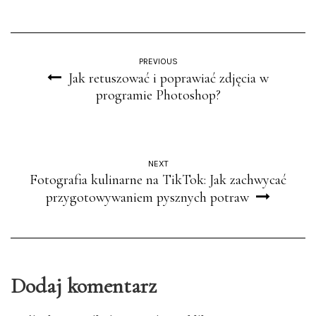
PREVIOUS
Jak retuszować i poprawiać zdjęcia w
programie Photoshop?
NEXT
Fotografia kulinarne na TikTok: Jak zachwycać
przygotowywaniem pysznych potraw
Dodaj komentarz