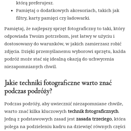
którą preferujesz.
Pamiętaj o dodatkowych akcesoriach, takich jak
filtry, karty pamięci czy ładowarki.
Pamiętaj, że najlepszy sprzęt fotograficzny to taki, który
odpowiada Twoim potrzebom, jest łatwy w użyciu i
dostosowany do warunków, w jakich zamierzasz robić
zdjęcia. Dzięki przemyślanemu wyborowi sprzętu, każda
podróż może stać się idealną okazją do uchwycenia
niezapomnianych chwil.
Jakie techniki fotograficzne warto znać
podczas podróży?
Podczas podróży, aby uwiecznić niezapomniane chwile,
warto znać kilka kluczowych
technik fotograficznych
.
Jedną z podstawowych zasad jest
zasada trzeciego
, która
polega na podzieleniu kadru na dziewięć równych części