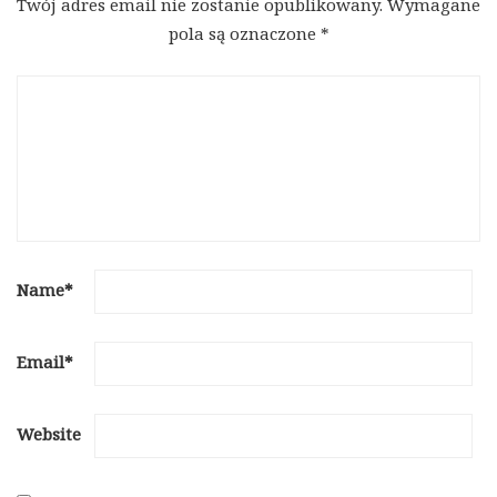
Twój adres email nie zostanie opublikowany.
Wymagane
pola są oznaczone
*
Name
*
Email
*
Website