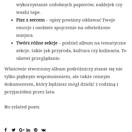
wykorzystanie ozdobnych papierów, naklejek czy
washi tape.
Pisz z sercem
– opisy powinny oddawać Twoje
emocje i osobiste spojrzenie na odwiedzone
miejsca.
Twórz różne sekcje
– podziel album na tematyczne
sekcje, takie jak przyroda, kultura czy kulinaria. To
ułatwi przeglądanie.
Właściwie stworzony album podróżniczy stanie się nie
tylko pięknym wspomnieniem, ale także cennym
dokumentem, który będziesz mógł dzielić z rodziną i
przyjaciółmi przez lata.
No related posts.