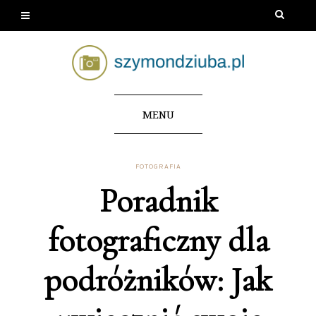
MENU
FOTOGRAFIA
Poradnik
fotograficzny dla
podróżników: Jak