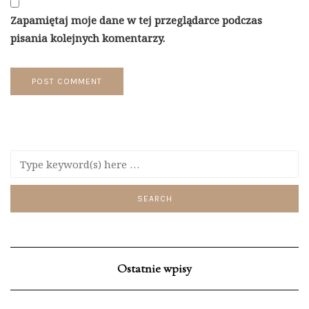
Zapamiętaj moje dane w tej przeglądarce podczas
pisania kolejnych komentarzy.
Ostatnie wpisy