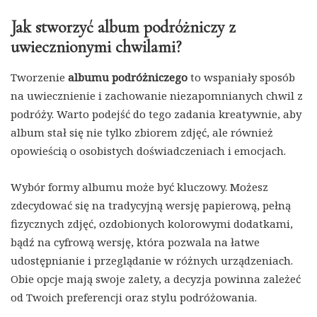
Jak stworzyć album podróżniczy z
uwiecznionymi chwilami?
Tworzenie
albumu podróżniczego
to wspaniały sposób
na uwiecznienie i zachowanie niezapomnianych chwil z
podróży. Warto podejść do tego zadania kreatywnie, aby
album stał się nie tylko zbiorem zdjęć, ale również
opowieścią o osobistych doświadczeniach i emocjach.
Wybór formy albumu może być kluczowy. Możesz
zdecydować się na tradycyjną wersję papierową, pełną
fizycznych zdjęć, ozdobionych kolorowymi dodatkami,
bądź na cyfrową wersję, która pozwala na łatwe
udostępnianie i przeglądanie w różnych urządzeniach.
Obie opcje mają swoje zalety, a decyzja powinna zależeć
od Twoich preferencji oraz stylu podróżowania.