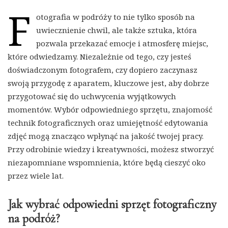
F
otografia w podróży to nie tylko sposób na
uwiecznienie chwil, ale także sztuka, która
pozwala przekazać emocje i atmosferę miejsc,
które odwiedzamy. Niezależnie od tego, czy jesteś
doświadczonym fotografem, czy dopiero zaczynasz
swoją przygodę z aparatem, kluczowe jest, aby dobrze
przygotować się do uchwycenia wyjątkowych
momentów. Wybór odpowiedniego sprzętu, znajomość
technik fotograficznych oraz umiejętność edytowania
zdjęć mogą znacząco wpłynąć na jakość twojej pracy.
Przy odrobinie wiedzy i kreatywności, możesz stworzyć
niezapomniane wspomnienia, które będą cieszyć oko
przez wiele lat.
Jak wybrać odpowiedni sprzęt fotograficzny
na podróż?