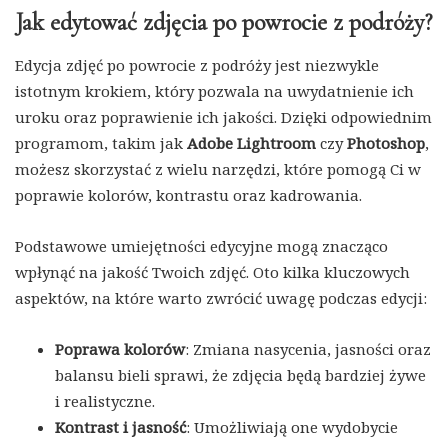
Jak edytować zdjęcia po powrocie z podróży?
Edycja zdjęć po powrocie z podróży jest niezwykle
istotnym krokiem, który pozwala na uwydatnienie ich
uroku oraz poprawienie ich jakości. Dzięki odpowiednim
programom, takim jak
Adobe Lightroom
czy
Photoshop
,
możesz skorzystać z wielu narzędzi, które pomogą Ci w
poprawie kolorów, kontrastu oraz kadrowania.
Podstawowe umiejętności edycyjne mogą znacząco
wpłynąć na jakość Twoich zdjęć. Oto kilka kluczowych
aspektów, na które warto zwrócić uwagę podczas edycji:
Poprawa kolorów
: Zmiana nasycenia, jasności oraz
balansu bieli sprawi, że zdjęcia będą bardziej żywe
i realistyczne.
Kontrast i jasność
: Umożliwiają one wydobycie