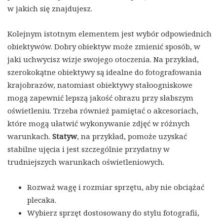
w jakich się znajdujesz.
Kolejnym istotnym elementem jest wybór odpowiednich
obiektywów. Dobry obiektyw może zmienić sposób, w
jaki uchwycisz wizje swojego otoczenia. Na przykład,
szerokokątne obiektywy są idealne do fotografowania
krajobrazów, natomiast obiektywy stałoogniskowe
mogą zapewnić lepszą jakość obrazu przy słabszym
oświetleniu. Trzeba również pamiętać o akcesoriach,
które mogą ułatwić wykonywanie zdjęć w różnych
warunkach.
Statyw
, na przykład, pomoże uzyskać
stabilne ujęcia i jest szczególnie przydatny w
trudniejszych warunkach oświetleniowych.
Rozważ wagę i rozmiar sprzętu, aby nie obciążać
plecaka.
Wybierz sprzęt dostosowany do stylu fotografii,