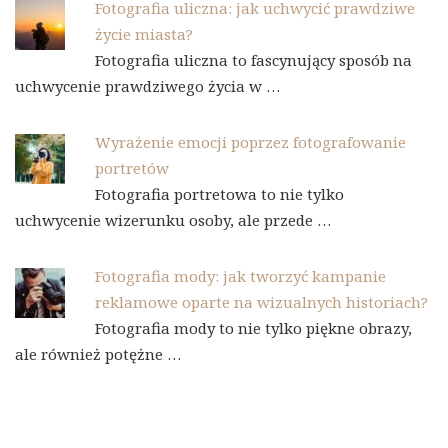
Fotografia uliczna: jak uchwycić prawdziwe
życie miasta?
Fotografia uliczna to fascynujący sposób na
uchwycenie prawdziwego życia w …
Wyrażenie emocji poprzez fotografowanie
portretów
Fotografia portretowa to nie tylko
uchwycenie wizerunku osoby, ale przede …
Fotografia mody: jak tworzyć kampanie
reklamowe oparte na wizualnych historiach?
Fotografia mody to nie tylko piękne obrazy,
ale również potężne …