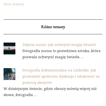
Inne tematy
Różne tematy
Zdjęcia nocne: jak uchwycić magię świateł
Fotografia nocna to prawdziwa sztuka, która
pozwala uchwycić magię światła …
Fotografia dokumentalna na LinkedIn: Jak
prowadzić społeczne dyskusje i edukować za
pomocą obrazów
W dzisiejszym świecie, gdzie obrazy mówią więcej niż
słowa, fotografia …