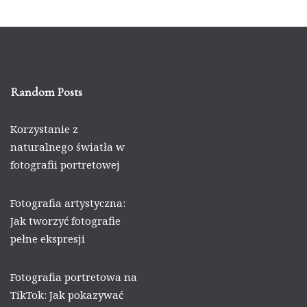
Random Posts
Korzystanie z
naturalnego światła w
fotografii portretowej
Fotografia artystyczna:
Jak tworzyć fotografie
pełne ekspresji
Fotografia portretowa na
TikTok: Jak pokazywać