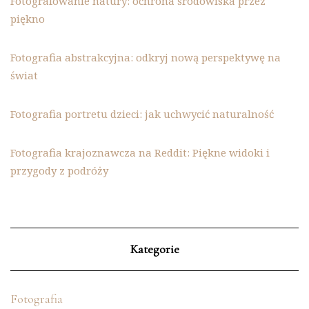
Fotografowanie natury: ochrona środowiska przez
piękno
Fotografia abstrakcyjna: odkryj nową perspektywę na
świat
Fotografia portretu dzieci: jak uchwycić naturalność
Fotografia krajoznawcza na Reddit: Piękne widoki i
przygody z podróży
Kategorie
Fotografia