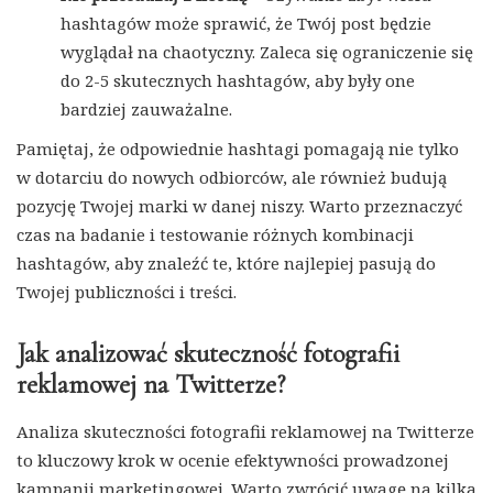
hashtagów może sprawić, że Twój post będzie
wyglądał na chaotyczny. Zaleca się ograniczenie się
do 2-5 skutecznych hashtagów, aby były one
bardziej zauważalne.
Pamiętaj, że odpowiednie hashtagi pomagają nie tylko
w dotarciu do nowych odbiorców, ale również budują
pozycję Twojej marki w danej niszy. Warto przeznaczyć
czas na badanie i testowanie różnych kombinacji
hashtagów, aby znaleźć te, które najlepiej pasują do
Twojej publiczności i treści.
Jak analizować skuteczność fotografii
reklamowej na Twitterze?
Analiza skuteczności fotografii reklamowej na Twitterze
to kluczowy krok w ocenie efektywności prowadzonej
kampanii marketingowej. Warto zwrócić uwagę na kilka