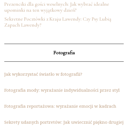
Prezenciki dla gości weselnych: Jak wybrać idealne
upominki na ten wyjątkowy dzień?
Sekretne Pocztówki z Kraju Lawendy: Czy Psy Lubią
Zapach Lawendy?
Fotografia
Jak wykorzystać światło w fotografii?
Fotografia mody: wyrażanie indywidualności przez styl
Fotografia reportażowa: wyrażanie emocji w kadrach
Sekrety udanych portretów: Jak uwiecznić piękno drugiej