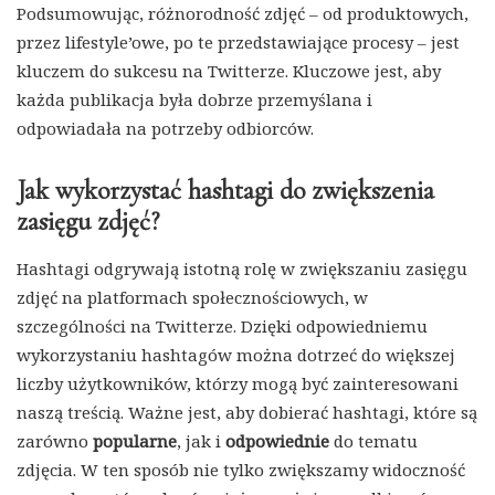
Podsumowując, różnorodność zdjęć – od produktowych,
przez lifestyle’owe, po te przedstawiające procesy – jest
kluczem do sukcesu na Twitterze. Kluczowe jest, aby
każda publikacja była dobrze przemyślana i
odpowiadała na potrzeby odbiorców.
Jak wykorzystać hashtagi do zwiększenia
zasięgu zdjęć?
Hashtagi odgrywają istotną rolę w zwiększaniu zasięgu
zdjęć na platformach społecznościowych, w
szczególności na Twitterze. Dzięki odpowiedniemu
wykorzystaniu hashtagów można dotrzeć do większej
liczby użytkowników, którzy mogą być zainteresowani
naszą treścią. Ważne jest, aby dobierać hashtagi, które są
zarówno
popularne
, jak i
odpowiednie
do tematu
zdjęcia. W ten sposób nie tylko zwiększamy widoczność