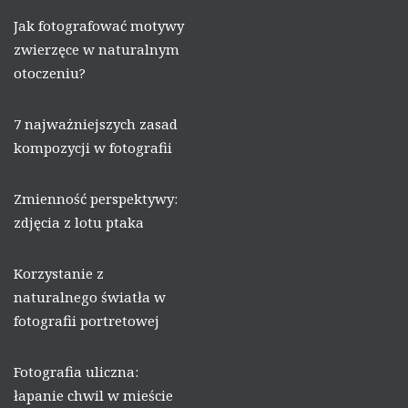
Jak fotografować motywy
zwierzęce w naturalnym
otoczeniu?
7 najważniejszych zasad
kompozycji w fotografii
Zmienność perspektywy:
zdjęcia z lotu ptaka
Korzystanie z
naturalnego światła w
fotografii portretowej
Fotografia uliczna:
łapanie chwil w mieście