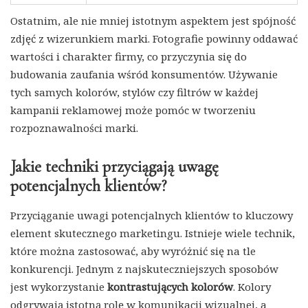
Ostatnim, ale nie mniej istotnym aspektem jest spójność
zdjęć z wizerunkiem marki. Fotografie powinny oddawać
wartości i charakter firmy, co przyczynia się do
budowania zaufania wśród konsumentów. Używanie
tych samych kolorów, stylów czy filtrów w każdej
kampanii reklamowej może pomóc w tworzeniu
rozpoznawalności marki.
Jakie techniki przyciągają uwagę
potencjalnych klientów?
Przyciąganie uwagi potencjalnych klientów to kluczowy
element skutecznego marketingu. Istnieje wiele technik,
które można zastosować, aby wyróżnić się na tle
konkurencji. Jednym z najskuteczniejszych sposobów
jest wykorzystanie
kontrastujących kolorów
. Kolory
odgrywają istotną rolę w komunikacji wizualnej, a