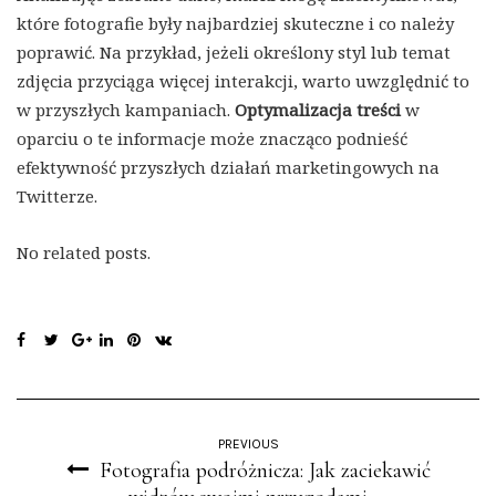
które fotografie były najbardziej skuteczne i co należy
poprawić. Na przykład, jeżeli określony styl lub temat
zdjęcia przyciąga więcej interakcji, warto uwzględnić to
w przyszłych kampaniach.
Optymalizacja treści
w
oparciu o te informacje może znacząco podnieść
efektywność przyszłych działań marketingowych na
Twitterze.
No related posts.
PREVIOUS
Fotografia podróżnicza: Jak zaciekawić