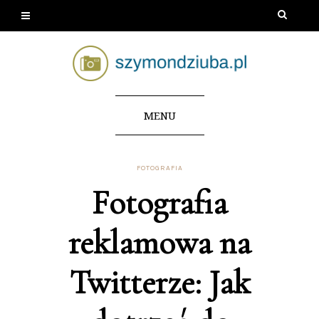
MENU
FOTOGRAFIA
Fotografia
reklamowa na
Twitterze: Jak