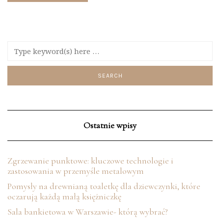
Ostatnie wpisy
Zgrzewanie punktowe: kluczowe technologie i
zastosowania w przemyśle metalowym
Pomysły na drewnianą toaletkę dla dziewczynki, które
oczarują każdą małą księżniczkę
Sala bankietowa w Warszawie- którą wybrać?