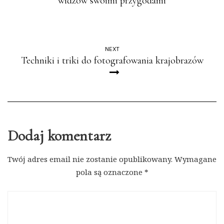
widzów swoimi przygodami
NEXT
Techniki i triki do fotografowania krajobrazów
Dodaj komentarz
Twój adres email nie zostanie opublikowany.
Wymagane
pola są oznaczone
*