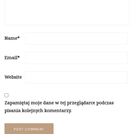
Name
*
Email
*
Website
Zapamiętaj moje dane w tej przeglądarce podczas
pisania kolejnych komentarzy.