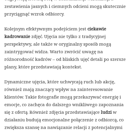
zestawienia jasnych i ciemnych odcieni mogą skutecznie
przyciągnąć wzrok odbiorcy.
Kolejnym efektywnym podejściem jest
ciekawie
kadrowanie
zdjęć. Ujęcia nie tylko z tradycyjnej
perspektywy, ale także w oryginalny sposób mogą
zaintrygować widza. Warto zwrócić uwagę na
różnorodność kadrów – od bliskich ujęć detali po szersze
plany, które przedstawiają kontekst.
Dynamiczne ujęcia, które uchwycają ruch lub akcję,
również mają znaczący wpływ na zainteresowanie
klientów. Takie fotografie mogą przekazywać energię i
emocje, co zachęca do dalszego wnikliwego zapoznania
się z ofertą. Również zdjęcia przedstawiające
ludzi
w
działaniu budują emocjonalne połączenie z odbiorcą, co
zwiększa szansę na nawiązanie relacji z potencjalnymi