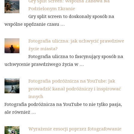
Gry Split Screen: Wspólna Zabawa Na
Podzielonym Ekranie
Gry split screen to doskonały sposób na
wspólne spędzanie czasu …
Fotografia uliczna: jak uchwycić prawdziwe
życie miasta?
Fotografia uliczna to fascynujący sposób na
uchwycenie prawdziwego życia w …
Fotografia podróżnicza na YouTube: Jak
prowadzić kanał podróżniczy i inspirować
innych
Fotografia podróżnicza na YouTube to nie tylko pasja,
ale również …
Wyrażenie emocji poprzez fotografowanie