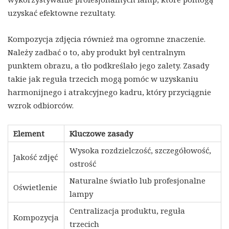
uzyskać efektowne rezultaty.
Kompozycja zdjęcia również ma ogromne znaczenie.
Należy zadbać o to, aby produkt był centralnym
punktem obrazu, a tło podkreślało jego zalety. Zasady
takie jak reguła trzecich mogą pomóc w uzyskaniu
harmonijnego i atrakcyjnego kadru, który przyciągnie
wzrok odbiorców.
Element
Kluczowe zasady
Wysoka rozdzielczość, szczegółowość,
Jakość zdjęć
ostrość
Naturalne światło lub profesjonalne
Oświetlenie
lampy
Centralizacja produktu, reguła
Kompozycja
trzecich