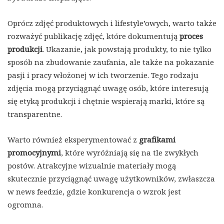
Oprócz zdjęć produktowych i lifestyle’owych, warto także
rozważyć publikację zdjęć, które dokumentują
proces
produkcji
. Ukazanie, jak powstają produkty, to nie tylko
sposób na zbudowanie zaufania, ale także na pokazanie
pasji i pracy włożonej w ich tworzenie. Tego rodzaju
zdjęcia mogą przyciągnąć uwagę osób, które interesują
się etyką produkcji i chętnie wspierają marki, które są
transparentne.
Warto również eksperymentować z
grafikami
promocyjnymi
, które wyróżniają się na tle zwykłych
postów. Atrakcyjne wizualnie materiały mogą
skutecznie przyciągnąć uwagę użytkowników, zwłaszcza
w news feedzie, gdzie konkurencja o wzrok jest
ogromna.