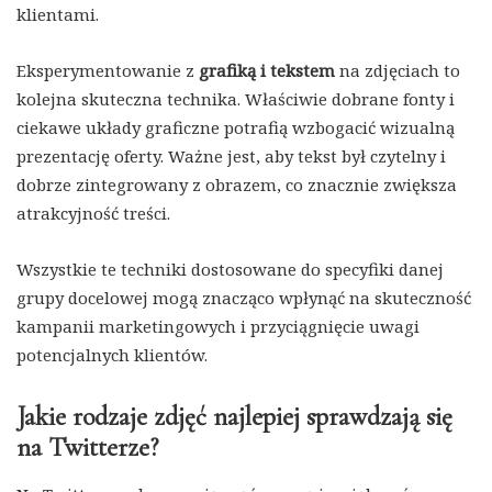
klientami.
Eksperymentowanie z
grafiką i tekstem
na zdjęciach to
kolejna skuteczna technika. Właściwie dobrane fonty i
ciekawe układy graficzne potrafią wzbogacić wizualną
prezentację oferty. Ważne jest, aby tekst był czytelny i
dobrze zintegrowany z obrazem, co znacznie zwiększa
atrakcyjność treści.
Wszystkie te techniki dostosowane do specyfiki danej
grupy docelowej mogą znacząco wpłynąć na skuteczność
kampanii marketingowych i przyciągnięcie uwagi
potencjalnych klientów.
Jakie rodzaje zdjęć najlepiej sprawdzają się
na Twitterze?