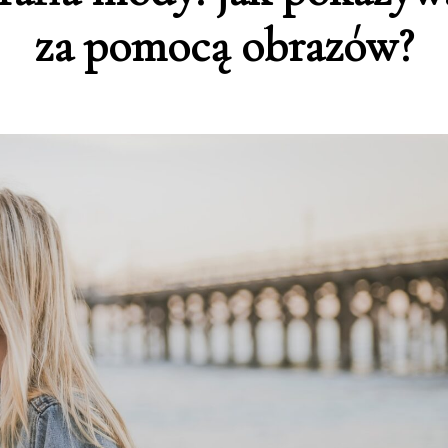
za pomocą obrazów?