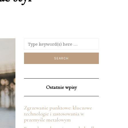
Ostatnie wpisy
Zgrzewanie punktowe: kluczowe
technologie i zastosowania w
przemyśle metalowym